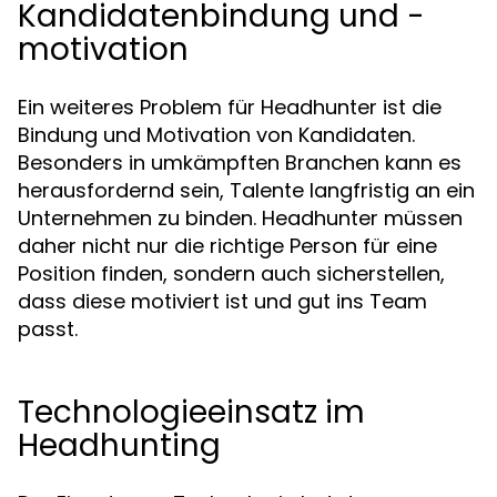
Kandidatenbindung und -
motivation
Ein weiteres Problem für Headhunter ist die
Bindung und Motivation von Kandidaten.
Besonders in umkämpften Branchen kann es
herausfordernd sein, Talente langfristig an ein
Unternehmen zu binden. Headhunter müssen
daher nicht nur die richtige Person für eine
Position finden, sondern auch sicherstellen,
dass diese motiviert ist und gut ins Team
passt.
Technologieeinsatz im
Headhunting