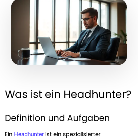
Was ist ein Headhunter?
Definition und Aufgaben
Ein
ist ein spezialisierter
Headhunter