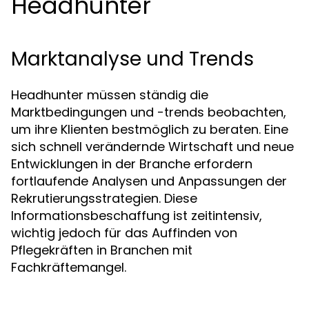
Headhunter
Marktanalyse und Trends
Headhunter müssen ständig die
Marktbedingungen und -trends beobachten,
um ihre Klienten bestmöglich zu beraten. Eine
sich schnell verändernde Wirtschaft und neue
Entwicklungen in der Branche erfordern
fortlaufende Analysen und Anpassungen der
Rekrutierungsstrategien. Diese
Informationsbeschaffung ist zeitintensiv,
wichtig jedoch für das Auffinden von
Pflegekräften in Branchen mit
Fachkräftemangel.