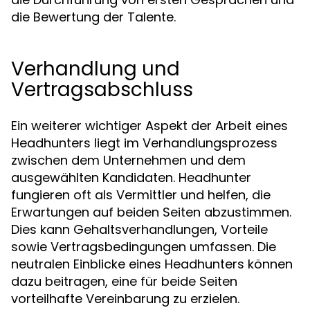
die Bewertung der Talente.
Verhandlung und
Vertragsabschluss
Ein weiterer wichtiger Aspekt der Arbeit eines
Headhunters liegt im Verhandlungsprozess
zwischen dem Unternehmen und dem
ausgewählten Kandidaten. Headhunter
fungieren oft als Vermittler und helfen, die
Erwartungen auf beiden Seiten abzustimmen.
Dies kann Gehaltsverhandlungen, Vorteile
sowie Vertragsbedingungen umfassen. Die
neutralen Einblicke eines Headhunters können
dazu beitragen, eine für beide Seiten
vorteilhafte Vereinbarung zu erzielen.