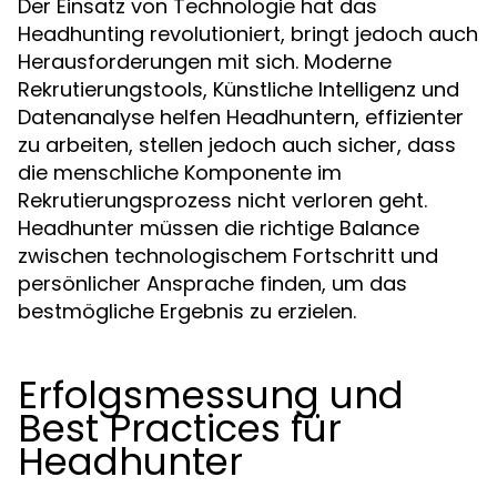
Der Einsatz von Technologie hat das
Headhunting revolutioniert, bringt jedoch auch
Herausforderungen mit sich. Moderne
Rekrutierungstools, Künstliche Intelligenz und
Datenanalyse helfen Headhuntern, effizienter
zu arbeiten, stellen jedoch auch sicher, dass
die menschliche Komponente im
Rekrutierungsprozess nicht verloren geht.
Headhunter müssen die richtige Balance
zwischen technologischem Fortschritt und
persönlicher Ansprache finden, um das
bestmögliche Ergebnis zu erzielen.
Erfolgsmessung und
Best Practices für
Headhunter