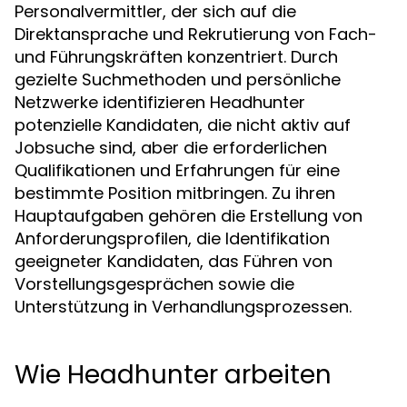
Personalvermittler, der sich auf die
Direktansprache und Rekrutierung von Fach-
und Führungskräften konzentriert. Durch
gezielte Suchmethoden und persönliche
Netzwerke identifizieren Headhunter
potenzielle Kandidaten, die nicht aktiv auf
Jobsuche sind, aber die erforderlichen
Qualifikationen und Erfahrungen für eine
bestimmte Position mitbringen. Zu ihren
Hauptaufgaben gehören die Erstellung von
Anforderungsprofilen, die Identifikation
geeigneter Kandidaten, das Führen von
Vorstellungsgesprächen sowie die
Unterstützung in Verhandlungsprozessen.
Wie Headhunter arbeiten