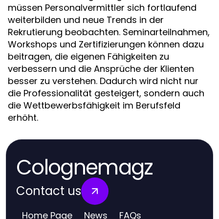
müssen Personalvermittler sich fortlaufend
weiterbilden und neue Trends in der
Rekrutierung beobachten. Seminarteilnahmen,
Workshops und Zertifizierungen können dazu
beitragen, die eigenen Fähigkeiten zu
verbessern und die Ansprüche der Klienten
besser zu verstehen. Dadurch wird nicht nur
die Professionalität gesteigert, sondern auch
die Wettbewerbsfähigkeit im Berufsfeld
erhöht.
Colognemagz
Contact us
Home Page
News
FAQs