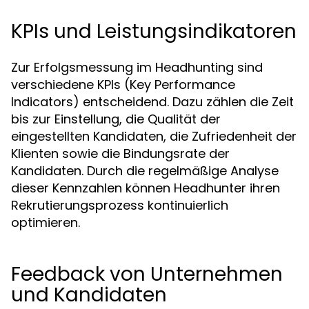
KPIs und Leistungsindikatoren
Zur Erfolgsmessung im Headhunting sind
verschiedene KPIs (Key Performance
Indicators) entscheidend. Dazu zählen die Zeit
bis zur Einstellung, die Qualität der
eingestellten Kandidaten, die Zufriedenheit der
Klienten sowie die Bindungsrate der
Kandidaten. Durch die regelmäßige Analyse
dieser Kennzahlen können Headhunter ihren
Rekrutierungsprozess kontinuierlich
optimieren.
Feedback von Unternehmen
und Kandidaten