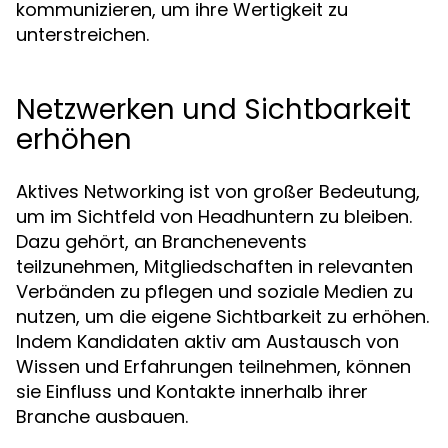
kommunizieren, um ihre Wertigkeit zu
unterstreichen.
Netzwerken und Sichtbarkeit
erhöhen
Aktives Networking ist von großer Bedeutung,
um im Sichtfeld von Headhuntern zu bleiben.
Dazu gehört, an Branchenevents
teilzunehmen, Mitgliedschaften in relevanten
Verbänden zu pflegen und soziale Medien zu
nutzen, um die eigene Sichtbarkeit zu erhöhen.
Indem Kandidaten aktiv am Austausch von
Wissen und Erfahrungen teilnehmen, können
sie Einfluss und Kontakte innerhalb ihrer
Branche ausbauen.