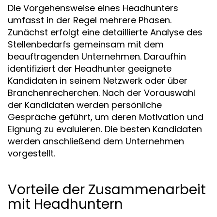
Die Vorgehensweise eines Headhunters
umfasst in der Regel mehrere Phasen.
Zunächst erfolgt eine detaillierte Analyse des
Stellenbedarfs gemeinsam mit dem
beauftragenden Unternehmen. Daraufhin
identifiziert der Headhunter geeignete
Kandidaten in seinem Netzwerk oder über
Branchenrecherchen. Nach der Vorauswahl
der Kandidaten werden persönliche
Gespräche geführt, um deren Motivation und
Eignung zu evaluieren. Die besten Kandidaten
werden anschließend dem Unternehmen
vorgestellt.
Vorteile der Zusammenarbeit
mit Headhuntern