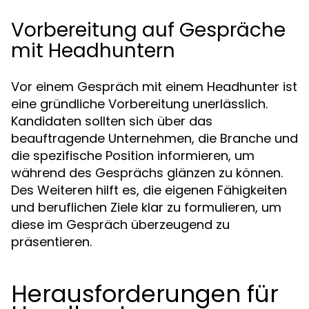
Vorbereitung auf Gespräche
mit Headhuntern
Vor einem Gespräch mit einem Headhunter ist
eine gründliche Vorbereitung unerlässlich.
Kandidaten sollten sich über das
beauftragende Unternehmen, die Branche und
die spezifische Position informieren, um
während des Gesprächs glänzen zu können.
Des Weiteren hilft es, die eigenen Fähigkeiten
und beruflichen Ziele klar zu formulieren, um
diese im Gespräch überzeugend zu
präsentieren.
Herausforderungen für