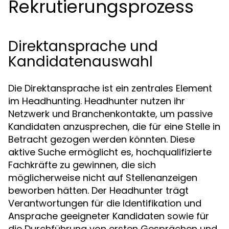
Rekrutierungsprozess
Direktansprache und
Kandidatenauswahl
Die Direktansprache ist ein zentrales Element
im Headhunting. Headhunter nutzen ihr
Netzwerk und Branchenkontakte, um passive
Kandidaten anzusprechen, die für eine Stelle in
Betracht gezogen werden könnten. Diese
aktive Suche ermöglicht es, hochqualifizierte
Fachkräfte zu gewinnen, die sich
möglicherweise nicht auf Stellenanzeigen
beworben hätten. Der Headhunter trägt
Verantwortungen für die Identifikation und
Ansprache geeigneter Kandidaten sowie für
die Durchführung von ersten Gesprächen und