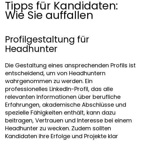
Tipps für Kandidaten:
Wie Sie auffallen
Profilgestaltung für
Headhunter
Die Gestaltung eines ansprechenden Profils ist
entscheidend, um von Headhuntern
wahrgenommen zu werden. Ein
professionelles LinkedIn-Profil, das alle
relevanten Informationen über berufliche
Erfahrungen, akademische Abschlüsse und
spezielle Fähigkeiten enthält, kann dazu
beitragen, Vertrauen und Interesse bei einem
Headhunter zu wecken. Zudem sollten
Kandidaten ihre Erfolge und Projekte klar