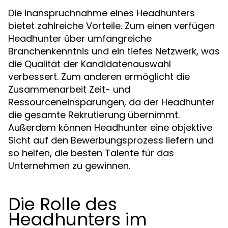
Die Inanspruchnahme eines Headhunters
bietet zahlreiche Vorteile. Zum einen verfügen
Headhunter über umfangreiche
Branchenkenntnis und ein tiefes Netzwerk, was
die Qualität der Kandidatenauswahl
verbessert. Zum anderen ermöglicht die
Zusammenarbeit Zeit- und
Ressourceneinsparungen, da der Headhunter
die gesamte Rekrutierung übernimmt.
Außerdem können Headhunter eine objektive
Sicht auf den Bewerbungsprozess liefern und
so helfen, die besten Talente für das
Unternehmen zu gewinnen.
Die Rolle des
Headhunters im