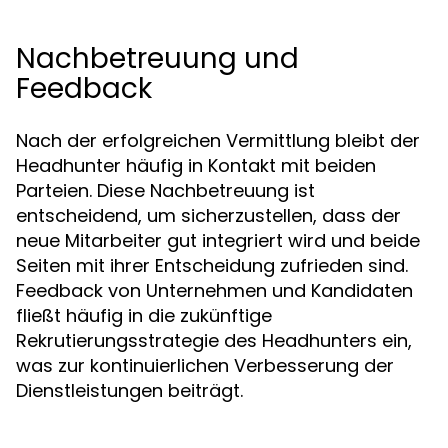
Nachbetreuung und
Feedback
Nach der erfolgreichen Vermittlung bleibt der
Headhunter häufig in Kontakt mit beiden
Parteien. Diese Nachbetreuung ist
entscheidend, um sicherzustellen, dass der
neue Mitarbeiter gut integriert wird und beide
Seiten mit ihrer Entscheidung zufrieden sind.
Feedback von Unternehmen und Kandidaten
fließt häufig in die zukünftige
Rekrutierungsstrategie des Headhunters ein,
was zur kontinuierlichen Verbesserung der
Dienstleistungen beiträgt.