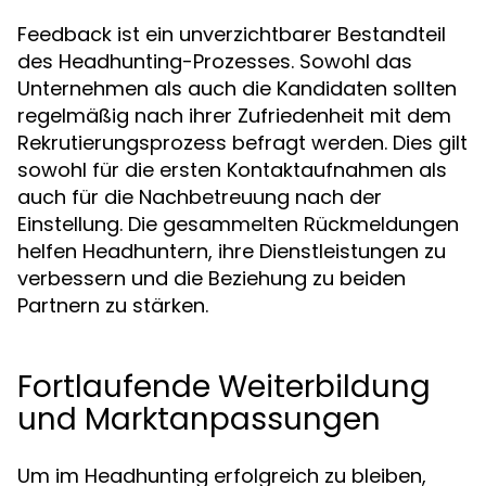
Feedback ist ein unverzichtbarer Bestandteil
des Headhunting-Prozesses. Sowohl das
Unternehmen als auch die Kandidaten sollten
regelmäßig nach ihrer Zufriedenheit mit dem
Rekrutierungsprozess befragt werden. Dies gilt
sowohl für die ersten Kontaktaufnahmen als
auch für die Nachbetreuung nach der
Einstellung. Die gesammelten Rückmeldungen
helfen Headhuntern, ihre Dienstleistungen zu
verbessern und die Beziehung zu beiden
Partnern zu stärken.
Fortlaufende Weiterbildung
und Marktanpassungen
Um im Headhunting erfolgreich zu bleiben,