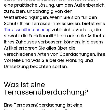
eine praktische Lösung, um den Außenbereich
zu nutzen, unabhängig von den
Wetterbedingungen. Wenn Sie sich für den
Schutz Ihrer Terrasse interessieren, bietet eine
zahlreiche Vorteile, die
Terrassenüberdachung
sowohl die Funktionalität als auch die Ästhetik
Ihres Zuhauses verbessern können. In diesem
Artikel erfahren Sie alles über die
verschiedenen Arten von Überdachungen, ihre
Vorteile und was Sie bei der Planung und
Umsetzung beachten sollten.
Was ist eine
Terrassenüberdachung?
Eine Terrassenüberdachung ist eine