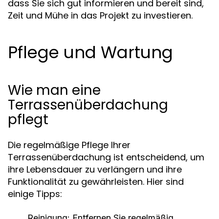
dass Sie sich gut informieren und bereit sind,
Zeit und Mühe in das Projekt zu investieren.
Pflege und Wartung
Wie man eine
Terrassenüberdachung
pflegt
Die regelmäßige Pflege Ihrer
Terrassenüberdachung ist entscheidend, um
ihre Lebensdauer zu verlängern und ihre
Funktionalität zu gewährleisten. Hier sind
einige Tipps:
Reinigung: Entfernen Sie regelmäßig