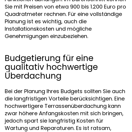
Sie mit Preisen von etwa 900 bis 1.200 Euro pro
Quadratmeter rechnen. Für eine vollständige
Planung ist es wichtig, auch die
Installationskosten und mögliche
Genehmigungen einzubeziehen.
Budgetierung für eine
qualitativ hochwertige
Überdachung
Bei der Planung Ihres Budgets sollten Sie auch
die langfristigen Vorteile berücksichtigen. Eine
hochwertigere Terrassenüberdachung kann
zwar höhere Anfangskosten mit sich bringen,
jedoch spart sie langfristig Kosten für
Wartung und Reparaturen. Es ist ratsam,