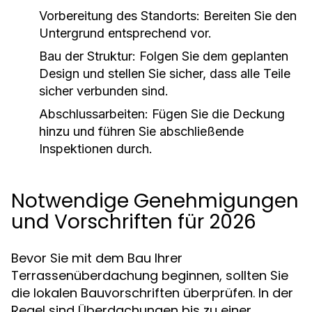
Vorbereitung des Standorts: Bereiten Sie den
Untergrund entsprechend vor.
Bau der Struktur: Folgen Sie dem geplanten
Design und stellen Sie sicher, dass alle Teile
sicher verbunden sind.
Abschlussarbeiten: Fügen Sie die Deckung
hinzu und führen Sie abschließende
Inspektionen durch.
Notwendige Genehmigungen
und Vorschriften für 2026
Bevor Sie mit dem Bau Ihrer
Terrassenüberdachung beginnen, sollten Sie
die lokalen Bauvorschriften überprüfen. In der
Regel sind Überdachungen bis zu einer