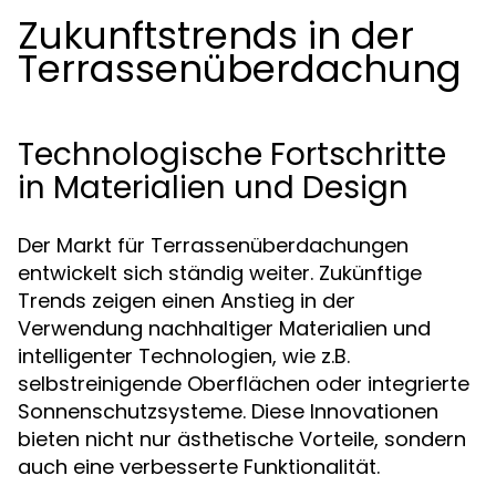
Zukunftstrends in der
Terrassenüberdachung
Technologische Fortschritte
in Materialien und Design
Der Markt für Terrassenüberdachungen
entwickelt sich ständig weiter. Zukünftige
Trends zeigen einen Anstieg in der
Verwendung nachhaltiger Materialien und
intelligenter Technologien, wie z.B.
selbstreinigende Oberflächen oder integrierte
Sonnenschutzsysteme. Diese Innovationen
bieten nicht nur ästhetische Vorteile, sondern
auch eine verbesserte Funktionalität.