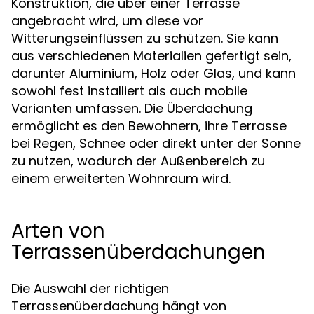
Konstruktion, die über einer Terrasse
angebracht wird, um diese vor
Witterungseinflüssen zu schützen. Sie kann
aus verschiedenen Materialien gefertigt sein,
darunter Aluminium, Holz oder Glas, und kann
sowohl fest installiert als auch mobile
Varianten umfassen. Die Überdachung
ermöglicht es den Bewohnern, ihre Terrasse
bei Regen, Schnee oder direkt unter der Sonne
zu nutzen, wodurch der Außenbereich zu
einem erweiterten Wohnraum wird.
Arten von
Terrassenüberdachungen
Die Auswahl der richtigen
Terrassenüberdachung hängt von