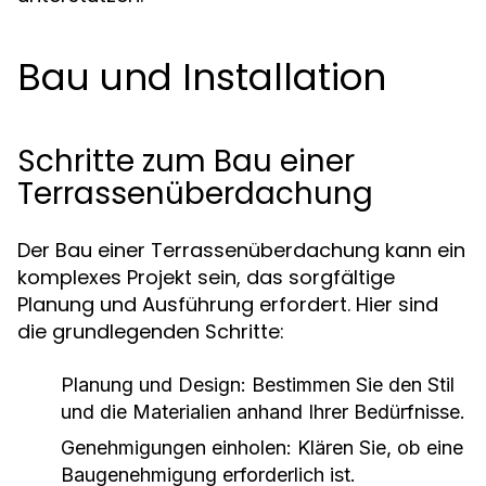
Bau und Installation
Schritte zum Bau einer
Terrassenüberdachung
Der Bau einer Terrassenüberdachung kann ein
komplexes Projekt sein, das sorgfältige
Planung und Ausführung erfordert. Hier sind
die grundlegenden Schritte:
Planung und Design: Bestimmen Sie den Stil
und die Materialien anhand Ihrer Bedürfnisse.
Genehmigungen einholen: Klären Sie, ob eine
Baugenehmigung erforderlich ist.