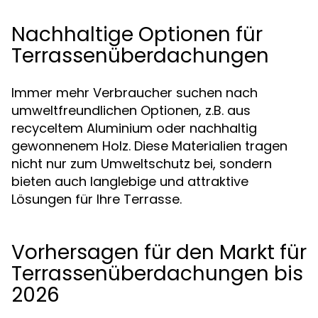
Nachhaltige Optionen für
Terrassenüberdachungen
Immer mehr Verbraucher suchen nach
umweltfreundlichen Optionen, z.B. aus
recyceltem Aluminium oder nachhaltig
gewonnenem Holz. Diese Materialien tragen
nicht nur zum Umweltschutz bei, sondern
bieten auch langlebige und attraktive
Lösungen für Ihre Terrasse.
Vorhersagen für den Markt für
Terrassenüberdachungen bis
2026