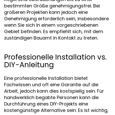
bestimmten Größe genehmigungsfrei. Bei
größeren Projekten kann jedoch eine
Genehmigung erforderlich sein, insbesondere
wenn Sie sich in einem vorgeschriebenen
Gebiet befinden. Es empfiehlt sich, mit dem
zuständigen Bauamt in Kontakt zu treten.
Professionelle Installation vs.
DIY-Anleitung
Eine professionelle Installation bietet
Fachwissen und oft eine Garantie auf die
Arbeit, jedoch kann dies kostspielig sein. Für
handwerklich begabte Personen kann die
Durchführung eines DIY-Projekts eine
kostengünstige Alternative sein. Es ist wichtig,