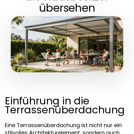
übersehen
Einführung in die
Terrassenüberdachung
Eine Terrassenüberdachung ist nicht nur ein
stilvolles Architekturelement, sondern auch