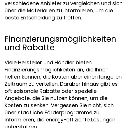
verschiedene Anbieter zu vergleichen und sich
über die Materialien zu informieren, um die
beste Entscheidung zu treffen.
Finanzierungsmöglichkeiten
und Rabatte
Viele Hersteller und Händler bieten
Finanzierungsmöglichkeiten an, die Ihnen
helfen können, die Kosten über einen längeren
Zeitraum zu verteilen. Darüber hinaus gibt es
oft saisonale Rabatte oder spezielle
Angebote, die Sie nutzen können, um die
Kosten zu senken. Vergessen Sie nicht, sich
über staatliche Förderprogramme zu
informieren, die energy-effiziente Lösungen
unterstützen.