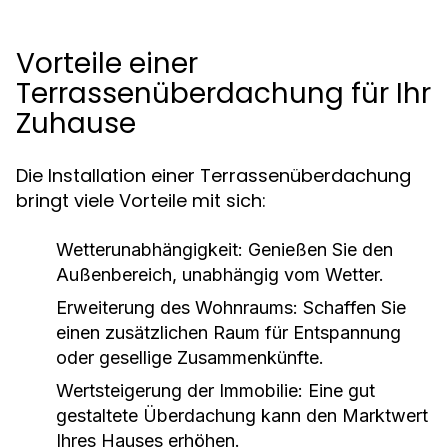
Vorteile einer
Terrassenüberdachung für Ihr
Zuhause
Die Installation einer Terrassenüberdachung
bringt viele Vorteile mit sich:
Wetterunabhängigkeit:
Genießen Sie den
Außenbereich, unabhängig vom Wetter.
Erweiterung des Wohnraums:
Schaffen Sie
einen zusätzlichen Raum für Entspannung
oder gesellige Zusammenkünfte.
Wertsteigerung der Immobilie:
Eine gut
gestaltete Überdachung kann den Marktwert
Ihres Hauses erhöhen.