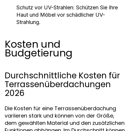
Schutz vor UV-Strahlen:
Schützen Sie Ihre
Haut und Möbel vor schädlicher UV-
Strahlung.
Kosten und
Budgetierung
Durchschnittliche Kosten für
Terrassenüberdachungen
2026
Die Kosten für eine Terrassenüberdachung
variieren stark und können von der Größe,
dem gewählten Material und den zusätzlichen
Funktionen abhängen. Im Durchschnitt können