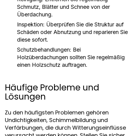
Schmutz, Blätter und Schnee von der
Überdachung.
Inspektion: Überprüfen Sie die Struktur auf
Schäden oder Abnutzung und reparieren Sie
diese sofort.
Schutzbehandlungen: Bei
Holzüberdachungen sollten Sie regelmäßig
einen Holzschutz auftragen.
Häufige Probleme und
Lösungen
Zu den häufigsten Problemen gehören
Undichtigkeiten, Schimmelbildung und
Verfärbungen, die durch Witterungseinflüsse
verursacht werden können. Stellen Sie sicher,