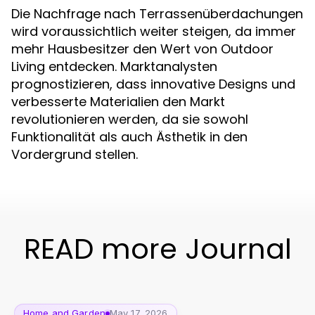
Die Nachfrage nach Terrassenüberdachungen
wird voraussichtlich weiter steigen, da immer
mehr Hausbesitzer den Wert von Outdoor
Living entdecken. Marktanalysten
prognostizieren, dass innovative Designs und
verbesserte Materialien den Markt
revolutionieren werden, da sie sowohl
Funktionalität als auch Ästhetik in den
Vordergrund stellen.
READ more Journal
Home and Garden
May 17, 2026