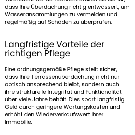
dass Ihre Überdachung richtig entwässert, um
Wasseransammlungen zu vermeiden und
regelmäßig auf Schäden zu überprüfen.
Langfristige Vorteile der
richtigen Pflege
Eine ordnungsgemäße Pflege stellt sicher,
dass Ihre Terrassenüberdachung nicht nur
optisch ansprechend bleibt, sondern auch
ihre strukturelle Integrität und Funktionalität
über viele Jahre behält. Dies spart langfristig
Geld durch geringere Wartungskosten und
erhöht den Wiederverkaufswert Ihrer
Immobilie.