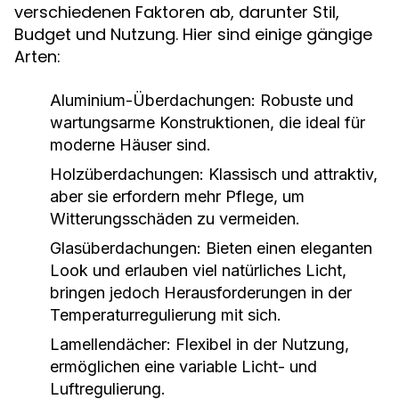
verschiedenen Faktoren ab, darunter Stil,
Budget und Nutzung. Hier sind einige gängige
Arten:
Aluminium-Überdachungen:
Robuste und
wartungsarme Konstruktionen, die ideal für
moderne Häuser sind.
Holzüberdachungen:
Klassisch und attraktiv,
aber sie erfordern mehr Pflege, um
Witterungsschäden zu vermeiden.
Glasüberdachungen:
Bieten einen eleganten
Look und erlauben viel natürliches Licht,
bringen jedoch Herausforderungen in der
Temperaturregulierung mit sich.
Lamellendächer:
Flexibel in der Nutzung,
ermöglichen eine variable Licht- und
Luftregulierung.