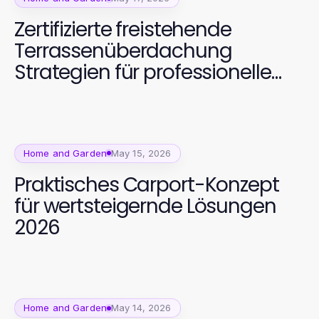
Zertifizierte freistehende
Terrassenüberdachung
Strategien für professionelle
Gartenliebhaber 2026
Home and Garden
May 15, 2026
Praktisches Carport-Konzept
für wertsteigernde Lösungen
2026
Home and Garden
May 14, 2026