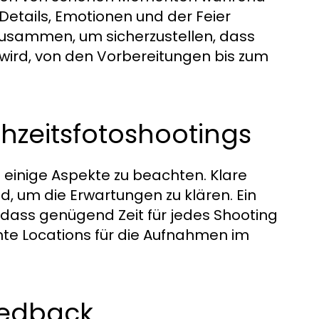
etails, Emotionen und der Feier
 zusammen, um sicherzustellen, dass
wird, von den Vorbereitungen bis zum
hzeitsfotoshootings
 einige Aspekte zu beachten. Klare
, um die Erwartungen zu klären. Ein
n, dass genügend Zeit für jedes Shooting
mte Locations für die Aufnahmen im
eedback