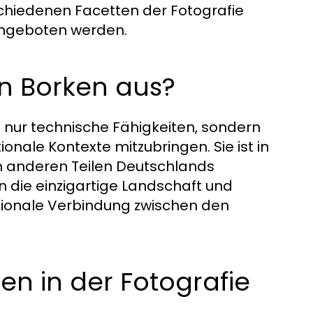
rschiedenen Facetten der Fotografie
 angeboten werden.
in Borken aus?
t nur technische Fähigkeiten, sondern
ionale Kontexte mitzubringen. Sie ist in
 in anderen Teilen Deutschlands
n die einzigartige Landschaft und
ionale Verbindung zwischen den
n in der Fotografie