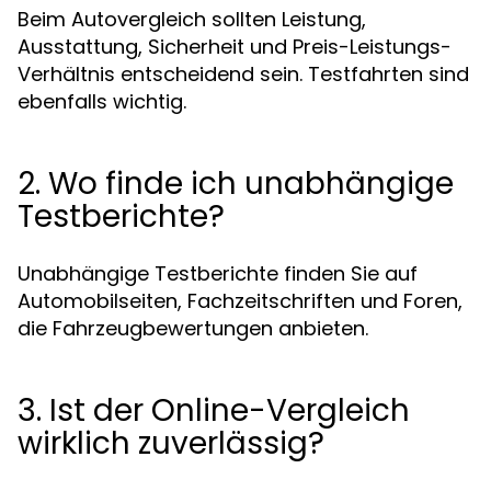
Beim Autovergleich sollten Leistung,
Ausstattung, Sicherheit und Preis-Leistungs-
Verhältnis entscheidend sein. Testfahrten sind
ebenfalls wichtig.
2. Wo finde ich unabhängige
Testberichte?
Unabhängige Testberichte finden Sie auf
Automobilseiten, Fachzeitschriften und Foren,
die Fahrzeugbewertungen anbieten.
3. Ist der Online-Vergleich
wirklich zuverlässig?