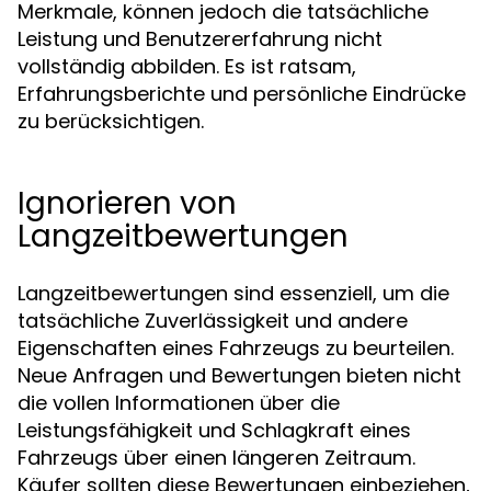
Merkmale, können jedoch die tatsächliche
Leistung und Benutzererfahrung nicht
vollständig abbilden. Es ist ratsam,
Erfahrungsberichte und persönliche Eindrücke
zu berücksichtigen.
Ignorieren von
Langzeitbewertungen
Langzeitbewertungen sind essenziell, um die
tatsächliche Zuverlässigkeit und andere
Eigenschaften eines Fahrzeugs zu beurteilen.
Neue Anfragen und Bewertungen bieten nicht
die vollen Informationen über die
Leistungsfähigkeit und Schlagkraft eines
Fahrzeugs über einen längeren Zeitraum.
Käufer sollten diese Bewertungen einbeziehen,