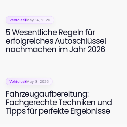
Vehicles
May 14, 2026
5 Wesentliche Regeln für
erfolgreiches Autoschlüssel
nachmachen im Jahr 2026
Vehicles
May 8, 2026
Fahrzeugaufbereitung:
Fachgerechte Techniken und
Tipps für perfekte Ergebnisse