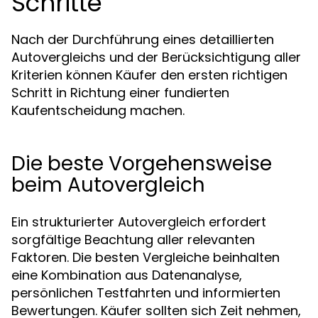
Schritte
Nach der Durchführung eines detaillierten
Autovergleichs und der Berücksichtigung aller
Kriterien können Käufer den ersten richtigen
Schritt in Richtung einer fundierten
Kaufentscheidung machen.
Die beste Vorgehensweise
beim Autovergleich
Ein strukturierter Autovergleich erfordert
sorgfältige Beachtung aller relevanten
Faktoren. Die besten Vergleiche beinhalten
eine Kombination aus Datenanalyse,
persönlichen Testfahrten und informierten
Bewertungen. Käufer sollten sich Zeit nehmen,