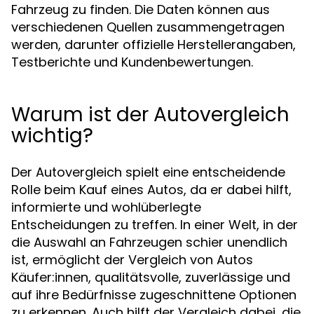
Fahrzeug zu finden. Die Daten können aus
verschiedenen Quellen zusammengetragen
werden, darunter offizielle Herstellerangaben,
Testberichte und Kundenbewertungen.
Warum ist der Autovergleich
wichtig?
Der Autovergleich spielt eine entscheidende
Rolle beim Kauf eines Autos, da er dabei hilft,
informierte und wohlüberlegte
Entscheidungen zu treffen. In einer Welt, in der
die Auswahl an Fahrzeugen schier unendlich
ist, ermöglicht der Vergleich von Autos
Käufer:innen, qualitätsvolle, zuverlässige und
auf ihre Bedürfnisse zugeschnittene Optionen
zu erkennen. Auch hilft der Vergleich dabei, die