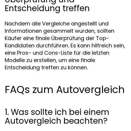
Entscheidung treffen
Nachdem alle Vergleiche angestellt und
Informationen gesammelt wurden, sollten
Käufer eine finale Überprüfung der Top-
Kandidaten durchführen. Es kann hilfreich sein,
eine Pros- und Cons-Liste für die letzten
Modelle zu erstellen, um eine finale
Entscheidung treffen zu können.
FAQs zum Autovergleich
1. Was sollte ich bei einem
Autovergleich beachten?