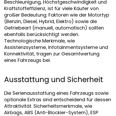
Beschleunigung, Höchstgeschwindigkeit und
Kraftstoffeffizienz, ist für viele Käufer von
großer Bedeutung. Faktoren wie der Motortyp
(Benzin, Diesel, Hybrid, Elektro) sowie die
Getriebeart (manuell, automatisch) sollten
ebenfalls berücksichtigt werden.
Technologische Merkmale, wie
Assistenzsysteme, Infotainmentsysteme und
Konnektivität, tragen zur Gesamtwertung
eines Fahrzeugs bei.
Ausstattung und Sicherheit
Die Serienausstattung eines Fahrzeugs sowie
optionale Extras sind entscheidend für dessen
Attraktivität. Sicherheitsmerkmale, wie
Airbags, ABS (Anti-Blockier-System), ESP