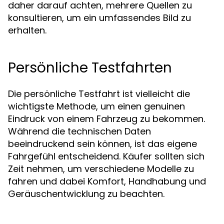
daher darauf achten, mehrere Quellen zu
konsultieren, um ein umfassendes Bild zu
erhalten.
Persönliche Testfahrten
Die persönliche Testfahrt ist vielleicht die
wichtigste Methode, um einen genuinen
Eindruck von einem Fahrzeug zu bekommen.
Während die technischen Daten
beeindruckend sein können, ist das eigene
Fahrgefühl entscheidend. Käufer sollten sich
Zeit nehmen, um verschiedene Modelle zu
fahren und dabei Komfort, Handhabung und
Geräuschentwicklung zu beachten.