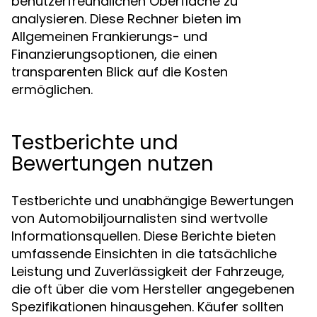
benutzerfreundlichen Oberfläche zu
analysieren. Diese Rechner bieten im
Allgemeinen Frankierungs- und
Finanzierungsoptionen, die einen
transparenten Blick auf die Kosten
ermöglichen.
Testberichte und
Bewertungen nutzen
Testberichte und unabhängige Bewertungen
von Automobiljournalisten sind wertvolle
Informationsquellen. Diese Berichte bieten
umfassende Einsichten in die tatsächliche
Leistung und Zuverlässigkeit der Fahrzeuge,
die oft über die vom Hersteller angegebenen
Spezifikationen hinausgehen. Käufer sollten