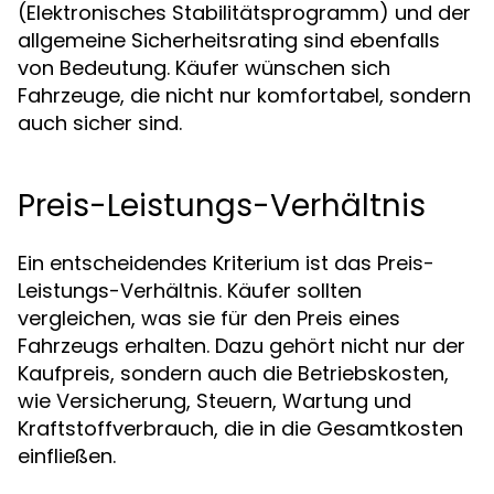
(Elektronisches Stabilitätsprogramm) und der
allgemeine Sicherheitsrating sind ebenfalls
von Bedeutung. Käufer wünschen sich
Fahrzeuge, die nicht nur komfortabel, sondern
auch sicher sind.
Preis-Leistungs-Verhältnis
Ein entscheidendes Kriterium ist das Preis-
Leistungs-Verhältnis. Käufer sollten
vergleichen, was sie für den Preis eines
Fahrzeugs erhalten. Dazu gehört nicht nur der
Kaufpreis, sondern auch die Betriebskosten,
wie Versicherung, Steuern, Wartung und
Kraftstoffverbrauch, die in die Gesamtkosten
einfließen.