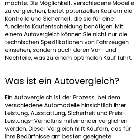
möchte. Die Möglichkeit, verschiedene Modelle
zu vergleichen, bietet potenziellen Käufern die
Kontrolle und Sicherheit, die sie für eine
fundierte Kaufentscheidung benötigen. Mit
einem
können Sie nicht nur die
Autovergleich
technischen Spezifikationen von Fahrzeugen
einsehen, sondern auch deren Vor- und
Nachteile, was zu einem optimalen Kauf führt.
Was ist ein Autovergleich?
Ein Autovergleich ist der Prozess, bei dem
verschiedene Automodelle hinsichtlich ihrer
Leistung, Ausstattung, Sicherheit und Preis-
Leistungs-Verhältnis miteinander verglichen
werden. Dieser Vergleich hilft Käufern, das für
ihre Bedürfnisse am besten geeignete