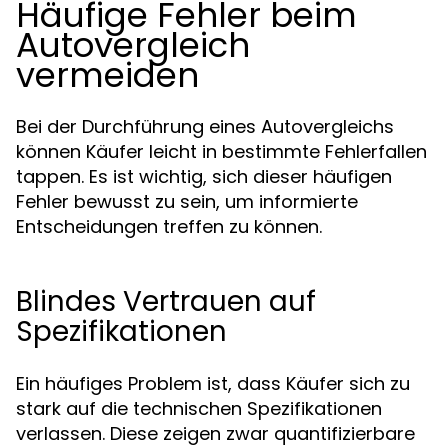
Häufige Fehler beim
Autovergleich
vermeiden
Bei der Durchführung eines Autovergleichs
können Käufer leicht in bestimmte Fehlerfallen
tappen. Es ist wichtig, sich dieser häufigen
Fehler bewusst zu sein, um informierte
Entscheidungen treffen zu können.
Blindes Vertrauen auf
Spezifikationen
Ein häufiges Problem ist, dass Käufer sich zu
stark auf die technischen Spezifikationen
verlassen. Diese zeigen zwar quantifizierbare