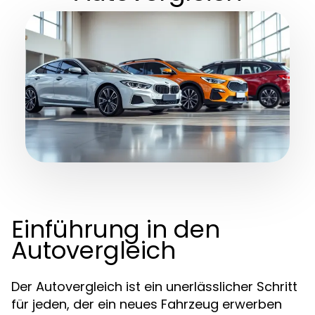
Einführung in den
Autovergleich
Der Autovergleich ist ein unerlässlicher Schritt
für jeden, der ein neues Fahrzeug erwerben