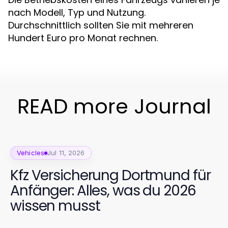
nach Modell, Typ und Nutzung.
Durchschnittlich sollten Sie mit mehreren
Hundert Euro pro Monat rechnen.
READ more Journal
Vehicles
Jul 11, 2026
Kfz Versicherung Dortmund für
Anfänger: Alles, was du 2026
wissen musst