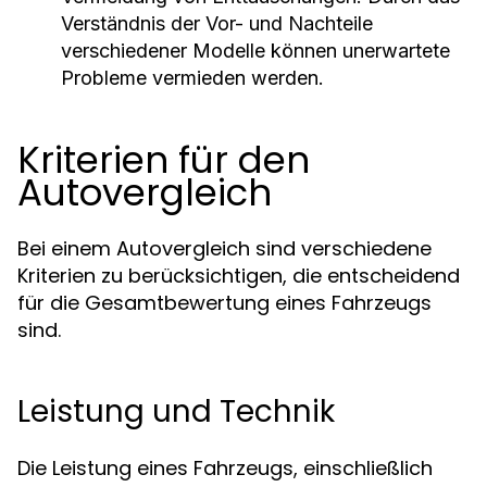
Verständnis der Vor- und Nachteile
verschiedener Modelle können unerwartete
Probleme vermieden werden.
Kriterien für den
Autovergleich
Bei einem Autovergleich sind verschiedene
Kriterien zu berücksichtigen, die entscheidend
für die Gesamtbewertung eines Fahrzeugs
sind.
Leistung und Technik
Die Leistung eines Fahrzeugs, einschließlich