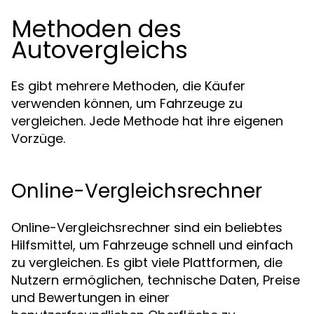
Methoden des
Autovergleichs
Es gibt mehrere Methoden, die Käufer
verwenden können, um Fahrzeuge zu
vergleichen. Jede Methode hat ihre eigenen
Vorzüge.
Online-Vergleichsrechner
Online-Vergleichsrechner sind ein beliebtes
Hilfsmittel, um Fahrzeuge schnell und einfach
zu vergleichen. Es gibt viele Plattformen, die
Nutzern ermöglichen, technische Daten, Preise
und Bewertungen in einer