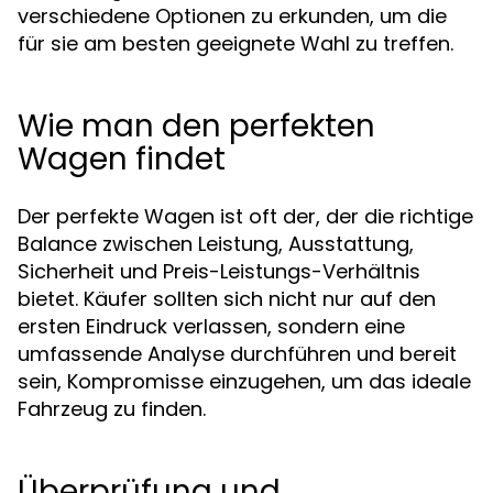
verschiedene Optionen zu erkunden, um die
für sie am besten geeignete Wahl zu treffen.
Wie man den perfekten
Wagen findet
Der perfekte Wagen ist oft der, der die richtige
Balance zwischen Leistung, Ausstattung,
Sicherheit und Preis-Leistungs-Verhältnis
bietet. Käufer sollten sich nicht nur auf den
ersten Eindruck verlassen, sondern eine
umfassende Analyse durchführen und bereit
sein, Kompromisse einzugehen, um das ideale
Fahrzeug zu finden.
Überprüfung und