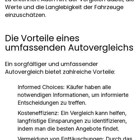
Werte und die Langlebigkeit der Fahrzeuge
einzuschätzen.
Die Vorteile eines
umfassenden Autovergleichs
Ein sorgfältiger und umfassender
Autovergleich bietet zahlreiche Vorteile:
Informed Choices:
Käufer haben alle
notwendigen Informationen, um informierte
Entscheidungen zu treffen.
Kosteneffizienz:
Ein Vergleich kann helfen,
langfristige Einsparungen zu identifizieren,
indem man die besten Angebote findet.
Vermeidung von Enttäuschungen:
Durch das