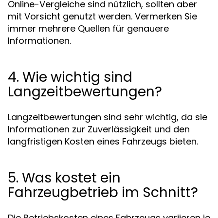
Online-Vergleiche sind nützlich, sollten aber
mit Vorsicht genutzt werden. Vermerken Sie
immer mehrere Quellen für genauere
Informationen.
4. Wie wichtig sind
Langzeitbewertungen?
Langzeitbewertungen sind sehr wichtig, da sie
Informationen zur Zuverlässigkeit und den
langfristigen Kosten eines Fahrzeugs bieten.
5. Was kostet ein
Fahrzeugbetrieb im Schnitt?
Die Betriebskosten eines Fahrzeugs variieren je