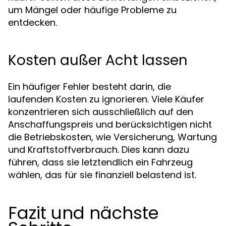
um Mängel oder häufige Probleme zu
entdecken.
Kosten außer Acht lassen
Ein häufiger Fehler besteht darin, die
laufenden Kosten zu ignorieren. Viele Käufer
konzentrieren sich ausschließlich auf den
Anschaffungspreis und berücksichtigen nicht
die Betriebskosten, wie Versicherung, Wartung
und Kraftstoffverbrauch. Dies kann dazu
führen, dass sie letztendlich ein Fahrzeug
wählen, das für sie finanziell belastend ist.
Fazit und nächste