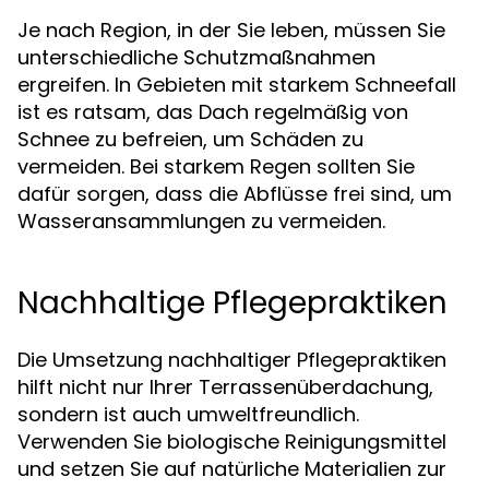
Je nach Region, in der Sie leben, müssen Sie
unterschiedliche Schutzmaßnahmen
ergreifen. In Gebieten mit starkem Schneefall
ist es ratsam, das Dach regelmäßig von
Schnee zu befreien, um Schäden zu
vermeiden. Bei starkem Regen sollten Sie
dafür sorgen, dass die Abflüsse frei sind, um
Wasseransammlungen zu vermeiden.
Nachhaltige Pflegepraktiken
Die Umsetzung nachhaltiger Pflegepraktiken
hilft nicht nur Ihrer Terrassenüberdachung,
sondern ist auch umweltfreundlich.
Verwenden Sie biologische Reinigungsmittel
und setzen Sie auf natürliche Materialien zur