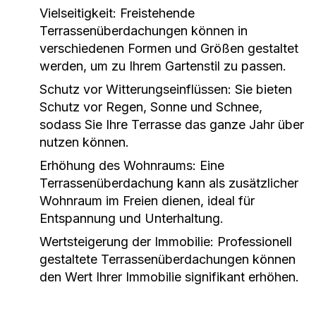
Vielseitigkeit:
Freistehende
Terrassenüberdachungen können in
verschiedenen Formen und Größen gestaltet
werden, um zu Ihrem Gartenstil zu passen.
Schutz vor Witterungseinflüssen:
Sie bieten
Schutz vor Regen, Sonne und Schnee,
sodass Sie Ihre Terrasse das ganze Jahr über
nutzen können.
Erhöhung des Wohnraums:
Eine
Terrassenüberdachung kann als zusätzlicher
Wohnraum im Freien dienen, ideal für
Entspannung und Unterhaltung.
Wertsteigerung der Immobilie:
Professionell
gestaltete Terrassenüberdachungen können
den Wert Ihrer Immobilie signifikant erhöhen.