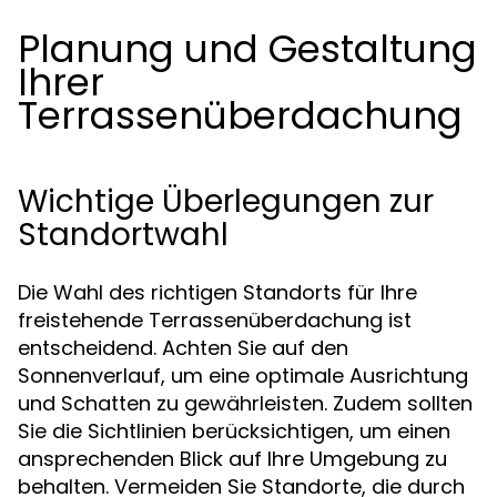
Planung und Gestaltung
Ihrer
Terrassenüberdachung
Wichtige Überlegungen zur
Standortwahl
Die Wahl des richtigen Standorts für Ihre
freistehende Terrassenüberdachung ist
entscheidend. Achten Sie auf den
Sonnenverlauf, um eine optimale Ausrichtung
und Schatten zu gewährleisten. Zudem sollten
Sie die Sichtlinien berücksichtigen, um einen
ansprechenden Blick auf Ihre Umgebung zu
behalten. Vermeiden Sie Standorte, die durch