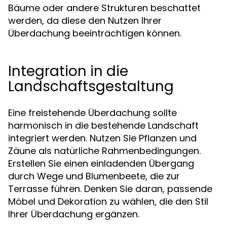
Bäume oder andere Strukturen beschattet
werden, da diese den Nutzen Ihrer
Überdachung beeinträchtigen können.
Integration in die
Landschaftsgestaltung
Eine freistehende Überdachung sollte
harmonisch in die bestehende Landschaft
integriert werden. Nutzen Sie Pflanzen und
Zäune als natürliche Rahmenbedingungen.
Erstellen Sie einen einladenden Übergang
durch Wege und Blumenbeete, die zur
Terrasse führen. Denken Sie daran, passende
Möbel und Dekoration zu wählen, die den Stil
Ihrer Überdachung ergänzen.