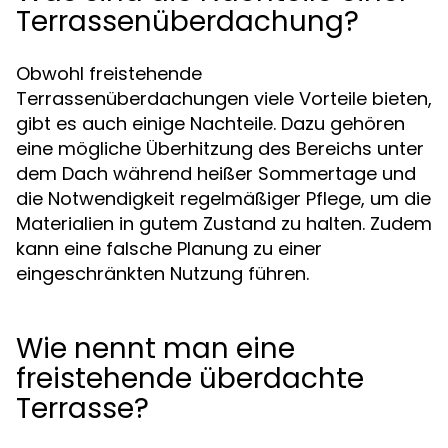
Terrassenüberdachung?
Obwohl freistehende
Terrassenüberdachungen viele Vorteile bieten,
gibt es auch einige Nachteile. Dazu gehören
eine mögliche Überhitzung des Bereichs unter
dem Dach während heißer Sommertage und
die Notwendigkeit regelmäßiger Pflege, um die
Materialien in gutem Zustand zu halten. Zudem
kann eine falsche Planung zu einer
eingeschränkten Nutzung führen.
Wie nennt man eine
freistehende überdachte
Terrasse?