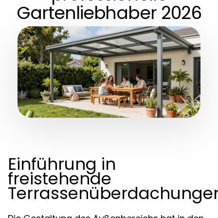
Gartenliebhaber 2026
Einführung in
freistehende
Terrassenüberdachunge