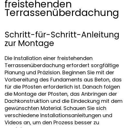
freistehenden
Terrassenüberdachung
Schritt-für-Schritt-Anleitung
zur Montage
Die Installation einer freistehenden
Terrassenüberdachung erfordert sorgfältige
Planung und Präzision. Beginnen Sie mit der
Vorbereitung des Fundaments aus Beton, das
für die Pfosten erforderlich ist. Danach folgen
die Montage der Pfosten, das Anbringen der
Dachkonstruktion und die Eindeckung mit dem
gewünschten Material. Schauen Sie sich
verschiedene Installationsanleitungen und
Videos an, um den Prozess besser zu