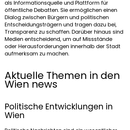
als Informationsquelle und Plattform für
öffentliche Debatten. Sie ermöglichen einen
Dialog zwischen Bürgern und politischen
Entscheidungsträgern und tragen dazu bei,
Transparenz zu schaffen. Darüber hinaus sind
Medien entscheidend, um auf Missstände
oder Herausforderungen innerhalb der Stadt
aufmerksam zu machen.
Aktuelle Themen in den
Wien news
Politische Entwicklungen in
Wien