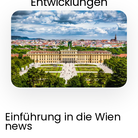
Entwicklungen
Einführung in die Wien
news