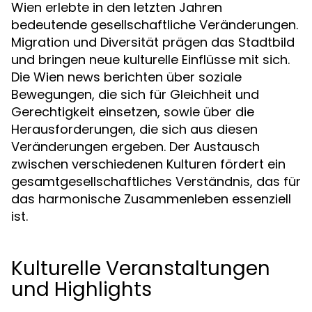
Wien erlebte in den letzten Jahren
bedeutende gesellschaftliche Veränderungen.
Migration und Diversität prägen das Stadtbild
und bringen neue kulturelle Einflüsse mit sich.
Die Wien news berichten über soziale
Bewegungen, die sich für Gleichheit und
Gerechtigkeit einsetzen, sowie über die
Herausforderungen, die sich aus diesen
Veränderungen ergeben. Der Austausch
zwischen verschiedenen Kulturen fördert ein
gesamtgesellschaftliches Verständnis, das für
das harmonische Zusammenleben essenziell
ist.
Kulturelle Veranstaltungen
und Highlights