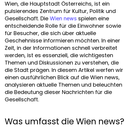
Wien, die Hauptstadt Österreichs, ist ein
pulsierendes Zentrum für Kultur, Politik und
Gesellschaft. Die
spielen eine
Wien news
entscheidende Rolle für die Einwohner sowie
für Besucher, die sich über aktuelle
Geschehnisse informieren möchten. In einer
Zeit, in der Informationen schnell verbreitet
werden, ist es essenziell, die wichtigesten
Themen und Diskussionen zu verstehen, die
die Stadt prägen. In diesem Artikel werfen wir
einen ausführlichen Blick auf die Wien news,
analysieren aktuelle Themen und beleuchten
die Bedeutung dieser Nachrichten für die
Gesellschaft.
Was umfasst die Wien news?