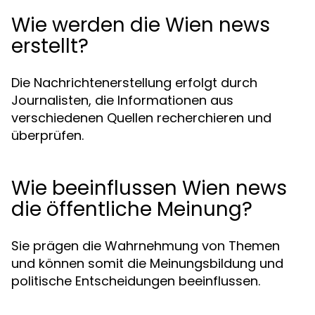
Wie werden die Wien news
erstellt?
Die Nachrichtenerstellung erfolgt durch
Journalisten, die Informationen aus
verschiedenen Quellen recherchieren und
überprüfen.
Wie beeinflussen Wien news
die öffentliche Meinung?
Sie prägen die Wahrnehmung von Themen
und können somit die Meinungsbildung und
politische Entscheidungen beeinflussen.