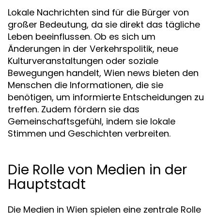
Lokale Nachrichten sind für die Bürger von
großer Bedeutung, da sie direkt das tägliche
Leben beeinflussen. Ob es sich um
Änderungen in der Verkehrspolitik, neue
Kulturveranstaltungen oder soziale
Bewegungen handelt, Wien news bieten den
Menschen die Informationen, die sie
benötigen, um informierte Entscheidungen zu
treffen. Zudem fördern sie das
Gemeinschaftsgefühl, indem sie lokale
Stimmen und Geschichten verbreiten.
Die Rolle von Medien in der
Hauptstadt
Die Medien in Wien spielen eine zentrale Rolle