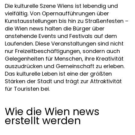
Die kulturelle Szene Wiens ist lebendig und
vielfältig. Von Opernaufführungen über
Kunstausstellungen bis hin zu Straßenfesten –
die Wien news halten die Bürger über
anstehende Events und Festivals auf dem
Laufenden. Diese Veranstaltungen sind nicht
nur Freizeitbeschäftigungen, sondern auch
Gelegenheiten für Menschen, ihre Kreativität
auszudrücken und Gemeinschaft zu erleben.
Das kulturelle Leben ist eine der größten
Stärken der Stadt und trägt zur Attraktivität
für Touristen bei.
Wie die Wien news
erstellt werden