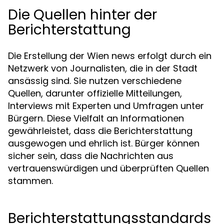
Die Quellen hinter der
Berichterstattung
Die Erstellung der Wien news erfolgt durch ein
Netzwerk von Journalisten, die in der Stadt
ansässig sind. Sie nutzen verschiedene
Quellen, darunter offizielle Mitteilungen,
Interviews mit Experten und Umfragen unter
Bürgern. Diese Vielfalt an Informationen
gewährleistet, dass die Berichterstattung
ausgewogen und ehrlich ist. Bürger können
sicher sein, dass die Nachrichten aus
vertrauenswürdigen und überprüften Quellen
stammen.
Berichterstattungsstandards