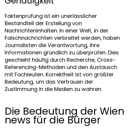
Genauigkeit
Faktenprüfung ist ein unerlässlicher
Bestandteil der Erstellung von
Nachrichteninhalten. In einer Welt, in der
Falschnachrichten verbreitet werden, haben
Journalisten die Verantwortung, ihre
Informationen gründlich zu überprüfen. Dies
geschieht häufig durch Recherche, Cross-
Referencing-Methoden und den Austausch
mit Fachleuten. Korrektheit ist von größter
Bedeutung, um das Vertrauen der
Zustimmung in die Medien zu wahren.
Die Bedeutung der Wien
news für die Bürger