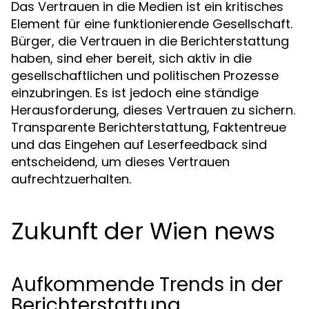
Das Vertrauen in die Medien ist ein kritisches
Element für eine funktionierende Gesellschaft.
Bürger, die Vertrauen in die Berichterstattung
haben, sind eher bereit, sich aktiv in die
gesellschaftlichen und politischen Prozesse
einzubringen. Es ist jedoch eine ständige
Herausforderung, dieses Vertrauen zu sichern.
Transparente Berichterstattung, Faktentreue
und das Eingehen auf Leserfeedback sind
entscheidend, um dieses Vertrauen
aufrechtzuerhalten.
Zukunft der Wien news
Aufkommende Trends in der
Berichterstattung