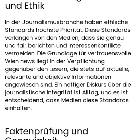
und Ethik
In der Journalismusbranche haben ethische
Standards höchste Priorität. Diese Standards
verlangen von den Medien, dass sie genau
und fair berichten und Interessenkonflikte
vermeiden. Die Grundlage für vertrauensvolle
Wien news liegt in der Verpflichtung
gegenüber den Lesern, die stets auf aktuelle,
relevante und objektive Informationen
angewiesen sind. Ein heftiger Diskurs über die
journalistische Integrität ist Alltag, und es ist
entscheidend, dass Medien diese Standards
einhalten.
Faktenprüfung und