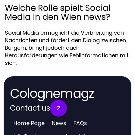
Welche Rolle spielt Social
Media in den Wien news?
Social Media ermöglicht die Verbreitung von
Nachrichten und fördert den Dialog zwischen
Bürgern, bringt jedoch auch
Herausforderungen wie Fehlinformationen mit
sich.
Colognemagz
Contact us
Home Page
News
FAQs