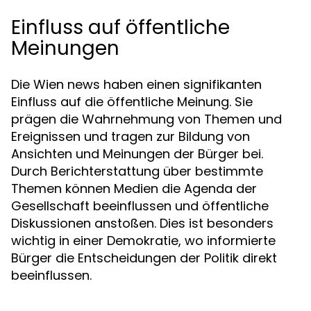
Einfluss auf öffentliche
Meinungen
Die Wien news haben einen signifikanten
Einfluss auf die öffentliche Meinung. Sie
prägen die Wahrnehmung von Themen und
Ereignissen und tragen zur Bildung von
Ansichten und Meinungen der Bürger bei.
Durch Berichterstattung über bestimmte
Themen können Medien die Agenda der
Gesellschaft beeinflussen und öffentliche
Diskussionen anstoßen. Dies ist besonders
wichtig in einer Demokratie, wo informierte
Bürger die Entscheidungen der Politik direkt
beeinflussen.