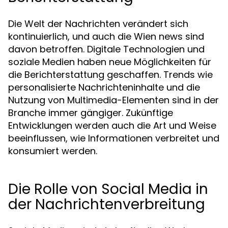
Die Welt der Nachrichten verändert sich
kontinuierlich, und auch die Wien news sind
davon betroffen. Digitale Technologien und
soziale Medien haben neue Möglichkeiten für
die Berichterstattung geschaffen. Trends wie
personalisierte Nachrichteninhalte und die
Nutzung von Multimedia-Elementen sind in der
Branche immer gängiger. Zukünftige
Entwicklungen werden auch die Art und Weise
beeinflussen, wie Informationen verbreitet und
konsumiert werden.
Die Rolle von Social Media in
der Nachrichtenverbreitung