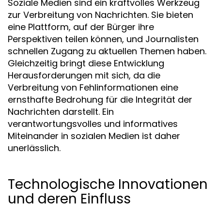
Soziale Medien sind ein kraftvolles Werkzeug
zur Verbreitung von Nachrichten. Sie bieten
eine Plattform, auf der Bürger ihre
Perspektiven teilen können, und Journalisten
schnellen Zugang zu aktuellen Themen haben.
Gleichzeitig bringt diese Entwicklung
Herausforderungen mit sich, da die
Verbreitung von Fehlinformationen eine
ernsthafte Bedrohung für die Integrität der
Nachrichten darstellt. Ein
verantwortungsvolles und informatives
Miteinander in sozialen Medien ist daher
unerlässlich.
Technologische Innovationen
und deren Einfluss