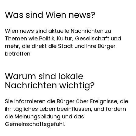
Was sind Wien news?
Wien news sind aktuelle Nachrichten zu
Themen wie Politik, Kultur, Gesellschaft und
mehr, die direkt die Stadt und ihre Bürger
betreffen.
Warum sind lokale
Nachrichten wichtig?
Sie informieren die Bürger über Ereignisse, die
ihr tägliches Leben beeinflussen, und fördern
die Meinungsbildung und das
Gemeinschaftsgefühl.