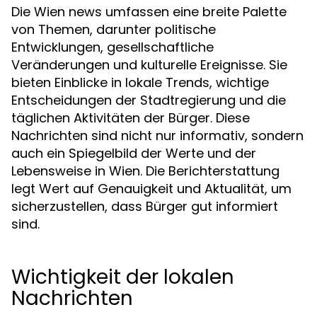
Die Wien news umfassen eine breite Palette
von Themen, darunter politische
Entwicklungen, gesellschaftliche
Veränderungen und kulturelle Ereignisse. Sie
bieten Einblicke in lokale Trends, wichtige
Entscheidungen der Stadtregierung und die
täglichen Aktivitäten der Bürger. Diese
Nachrichten sind nicht nur informativ, sondern
auch ein Spiegelbild der Werte und der
Lebensweise in Wien. Die Berichterstattung
legt Wert auf Genauigkeit und Aktualität, um
sicherzustellen, dass Bürger gut informiert
sind.
Wichtigkeit der lokalen
Nachrichten