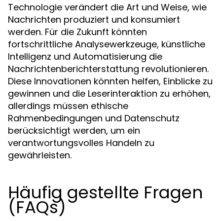
Technologie verändert die Art und Weise, wie
Nachrichten produziert und konsumiert
werden. Für die Zukunft könnten
fortschrittliche Analysewerkzeuge, künstliche
Intelligenz und Automatisierung die
Nachrichtenberichterstattung revolutionieren.
Diese Innovationen könnten helfen, Einblicke zu
gewinnen und die Leserinteraktion zu erhöhen,
allerdings müssen ethische
Rahmenbedingungen und Datenschutz
berücksichtigt werden, um ein
verantwortungsvolles Handeln zu
gewährleisten.
Häufig gestellte Fragen
(FAQs)