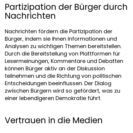
Partizipation der Bürger durch
Nachrichten
Nachrichten fördern die Partizipation der
Bürger, indem sie ihnen Informationen und
Analysen zu wichtigen Themen bereitstellen.
Durch die Bereitstellung von Plattformen für
Lesermeinungen, Kommentare und Debatten
können Bürger aktiv an der Diskussion
teilnehmen und die Richtung von politischen
Entscheidungen beeinflussen. Der Dialog
zwischen Bürgern wird so gefördert, was zu
einer lebendigeren Demokratie führt.
Vertrauen in die Medien