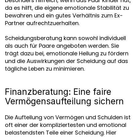
besonders hilfreich, wenn das Paar Kinder hat,
da es hilft, die eigene emotionale Stabilität zu
bewahren und ein gutes Verhältnis zum Ex-
Partner aufrechtzuerhalten.
Scheidungsberatung kann sowohl individuell
als auch für Paare angeboten werden. Sie
trägt dazu bei, emotionale Heilung zu fördern
und die Auswirkungen der Scheidung auf das
tägliche Leben zu minimieren.
Finanzberatung: Eine faire
Vermögensaufteilung sichern
Die Aufteilung von Vermögen und Schulden ist
oft einer der kompliziertesten und emotional
belastendsten Teile einer Scheidung. Hier