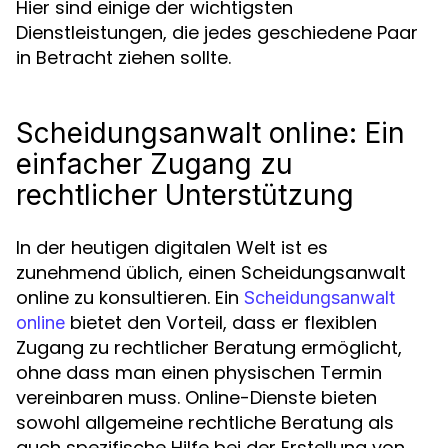
Hier sind einige der wichtigsten
Dienstleistungen, die jedes geschiedene Paar
in Betracht ziehen sollte.
Scheidungsanwalt online: Ein
einfacher Zugang zu
rechtlicher Unterstützung
In der heutigen digitalen Welt ist es
zunehmend üblich, einen Scheidungsanwalt
online zu konsultieren. Ein
Scheidungsanwalt
bietet den Vorteil, dass er flexiblen
online
Zugang zu rechtlicher Beratung ermöglicht,
ohne dass man einen physischen Termin
vereinbaren muss. Online-Dienste bieten
sowohl allgemeine rechtliche Beratung als
auch spezifische Hilfe bei der Erstellung von