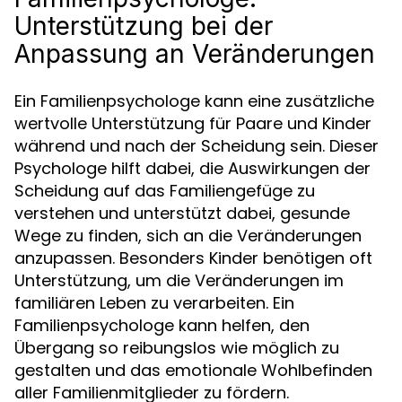
Unterstützung bei der
Anpassung an Veränderungen
Ein Familienpsychologe kann eine zusätzliche
wertvolle Unterstützung für Paare und Kinder
während und nach der Scheidung sein. Dieser
Psychologe hilft dabei, die Auswirkungen der
Scheidung auf das Familiengefüge zu
verstehen und unterstützt dabei, gesunde
Wege zu finden, sich an die Veränderungen
anzupassen. Besonders Kinder benötigen oft
Unterstützung, um die Veränderungen im
familiären Leben zu verarbeiten. Ein
Familienpsychologe kann helfen, den
Übergang so reibungslos wie möglich zu
gestalten und das emotionale Wohlbefinden
aller Familienmitglieder zu fördern.