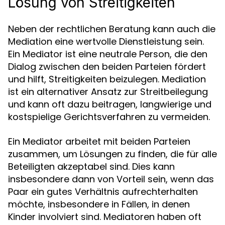
Lösung von Streitigkeiten
Neben der rechtlichen Beratung kann auch die
Mediation eine wertvolle Dienstleistung sein.
Ein Mediator ist eine neutrale Person, die den
Dialog zwischen den beiden Parteien fördert
und hilft, Streitigkeiten beizulegen. Mediation
ist ein alternativer Ansatz zur Streitbeilegung
und kann oft dazu beitragen, langwierige und
kostspielige Gerichtsverfahren zu vermeiden.
Ein Mediator arbeitet mit beiden Parteien
zusammen, um Lösungen zu finden, die für alle
Beteiligten akzeptabel sind. Dies kann
insbesondere dann von Vorteil sein, wenn das
Paar ein gutes Verhältnis aufrechterhalten
möchte, insbesondere in Fällen, in denen
Kinder involviert sind. Mediatoren haben oft