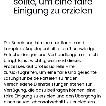
sollte, um eine faire
Einigung zu erzielen
Die Scheidung ist eine emotionale und
komplexe Angelegenheit, die oft schwierige
Entscheidungen und Verhandlungen mit sich
bringt. Es ist wichtig, während dieses
Prozesses auf professionelle Hilfe
zurückzugreifen, um eine faire und gerechte
Lösung für beide Parteien zu finden.
Verschiedene Dienstleistungen stehen zur
Verfügung, die dazu beitragen können, eine
faire Einigung zu erzielen und den Übergang in
einen neuen Lebensabschnitt zu erleichtern.