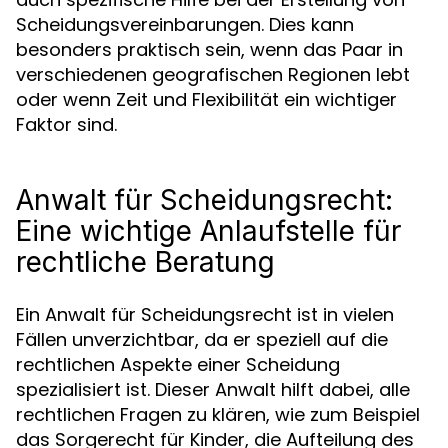
Scheidungsvereinbarungen. Dies kann
besonders praktisch sein, wenn das Paar in
verschiedenen geografischen Regionen lebt
oder wenn Zeit und Flexibilität ein wichtiger
Faktor sind.
Anwalt für Scheidungsrecht:
Eine wichtige Anlaufstelle für
rechtliche Beratung
Ein Anwalt für Scheidungsrecht ist in vielen
Fällen unverzichtbar, da er speziell auf die
rechtlichen Aspekte einer Scheidung
spezialisiert ist. Dieser Anwalt hilft dabei, alle
rechtlichen Fragen zu klären, wie zum Beispiel
das Sorgerecht für Kinder, die Aufteilung des