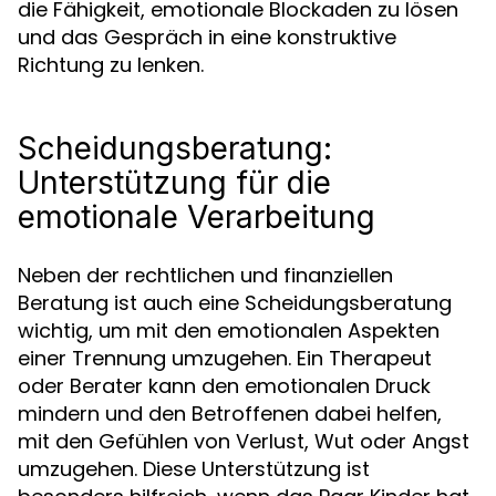
die Fähigkeit, emotionale Blockaden zu lösen
und das Gespräch in eine konstruktive
Richtung zu lenken.
Scheidungsberatung:
Unterstützung für die
emotionale Verarbeitung
Neben der rechtlichen und finanziellen
Beratung ist auch eine Scheidungsberatung
wichtig, um mit den emotionalen Aspekten
einer Trennung umzugehen. Ein Therapeut
oder Berater kann den emotionalen Druck
mindern und den Betroffenen dabei helfen,
mit den Gefühlen von Verlust, Wut oder Angst
umzugehen. Diese Unterstützung ist