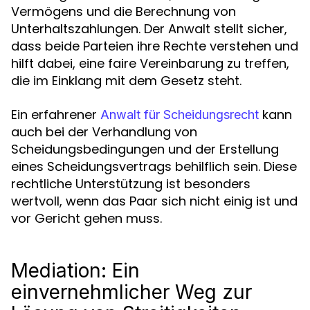
Vermögens und die Berechnung von
Unterhaltszahlungen. Der Anwalt stellt sicher,
dass beide Parteien ihre Rechte verstehen und
hilft dabei, eine faire Vereinbarung zu treffen,
die im Einklang mit dem Gesetz steht.
Ein erfahrener
kann
Anwalt für Scheidungsrecht
auch bei der Verhandlung von
Scheidungsbedingungen und der Erstellung
eines Scheidungsvertrags behilflich sein. Diese
rechtliche Unterstützung ist besonders
wertvoll, wenn das Paar sich nicht einig ist und
vor Gericht gehen muss.
Mediation: Ein
einvernehmlicher Weg zur