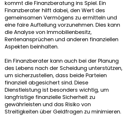
kommt die Finanzberatung ins Spiel. Ein
Finanzberater hilft dabei, den Wert des
gemeinsamen Vermögens zu ermitteln und
eine faire Aufteilung vorzunehmen. Dies kann
die Analyse von Immobilienbesitz,
Rentenansprüchen und anderen finanziellen
Aspekten beinhalten.
Ein Finanzberater kann auch bei der Planung
des Lebens nach der Scheidung unterstützen,
um sicherzustellen, dass beide Parteien
finanziell abgesichert sind. Diese
Dienstleistung ist besonders wichtig, um
langfristige finanzielle Sicherheit zu
gewährleisten und das Risiko von
Streitigkeiten über Geldfragen zu minimieren.