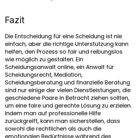
Fazit
Die Entscheidung für eine Scheidung ist nie
einfach, aber die richtige Unterstützung kann
helfen, den Prozess so fair und reibungslos
wie möglich zu gestalten. Ein
Scheidungsanwalt online, ein Anwalt für
Scheidungsrecht, Mediation,
Scheidungsberatung und finanzielle Beratung
sind nur einige der vielen Dienstleistungen, die
geschiedene Paare in Betracht ziehen sollten,
um eine faire und gerechte Lösung zu erzielen.
Indem man auf professionelle Hilfe
zurückgreift, kann man sicherstellen, dass
sowohl die rechtlichen als auch die
emotionalen Bedürfnisse während des