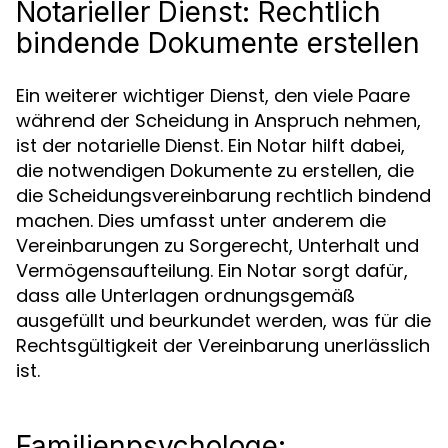
Notarieller Dienst: Rechtlich
bindende Dokumente erstellen
Ein weiterer wichtiger Dienst, den viele Paare
während der Scheidung in Anspruch nehmen,
ist der notarielle Dienst. Ein Notar hilft dabei,
die notwendigen Dokumente zu erstellen, die
die Scheidungsvereinbarung rechtlich bindend
machen. Dies umfasst unter anderem die
Vereinbarungen zu Sorgerecht, Unterhalt und
Vermögensaufteilung. Ein Notar sorgt dafür,
dass alle Unterlagen ordnungsgemäß
ausgefüllt und beurkundet werden, was für die
Rechtsgültigkeit der Vereinbarung unerlässlich
ist.
Familienpsychologe: