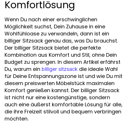
Komfortlösung
Wenn Du nach einer erschwinglichen
Möglichkeit suchst, Dein Zuhause in eine
Wohlfühloase zu verwandeln, dann ist ein
billiger Sitzsack genau das, was Du brauchst.
Der billiger Sitzsack bietet die perfekte
Kombination aus Komfort und Stil, ohne Dein
Budget zu sprengen. In diesem Artikel erfährst
Du, warum ein
die ideale Wahl
billiger sitzsack
für Deine Entspannungszone ist und wie Du mit
diesem preiswerten Möbelstück maximalen
Komfort genießen kannst. Der billiger Sitzsack
ist nicht nur eine kostengünstige, sondern
auch eine äußerst komfortable Lösung für alle,
die ihre Freizeit stilvoll und bequem verbringen
möchten.