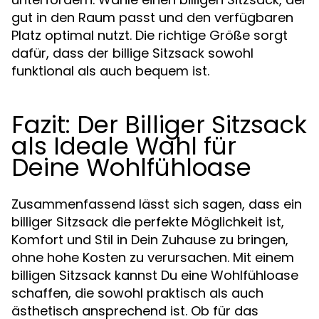
gut in den Raum passt und den verfügbaren
Platz optimal nutzt. Die richtige Größe sorgt
dafür, dass der billige Sitzsack sowohl
funktional als auch bequem ist.
Fazit: Der Billiger Sitzsack
als Ideale Wahl für
Deine Wohlfühloase
Zusammenfassend lässt sich sagen, dass ein
billiger Sitzsack die perfekte Möglichkeit ist,
Komfort und Stil in Dein Zuhause zu bringen,
ohne hohe Kosten zu verursachen. Mit einem
billigen Sitzsack kannst Du eine Wohlfühloase
schaffen, die sowohl praktisch als auch
ästhetisch ansprechend ist. Ob für das