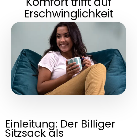
Komfort trifft auf
Erschwinglichkeit
Einleitung: Der Billiger
Sitzsack als