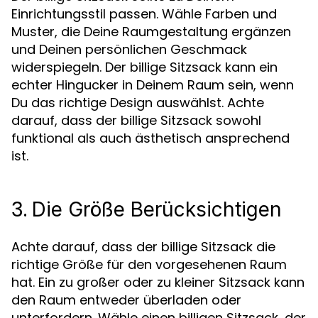
Einrichtungsstil passen. Wähle Farben und
Muster, die Deine Raumgestaltung ergänzen
und Deinen persönlichen Geschmack
widerspiegeln. Der billige Sitzsack kann ein
echter Hingucker in Deinem Raum sein, wenn
Du das richtige Design auswählst. Achte
darauf, dass der billige Sitzsack sowohl
funktional als auch ästhetisch ansprechend
ist.
3.
Die Größe Berücksichtigen
Achte darauf, dass der billige Sitzsack die
richtige Größe für den vorgesehenen Raum
hat. Ein zu großer oder zu kleiner Sitzsack kann
den Raum entweder überladen oder
unterfordern. Wähle einen billigen Sitzsack, der