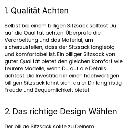
1.
Qualität Achten
Selbst bei einem billigen Sitzsack solltest Du
auf die Qualität achten. Überprüfe die
Verarbeitung und das Material, um
sicherzustellen, dass der Sitzsack langlebig
und komfortabel ist. Ein billiger Sitzsack von
guter Qualität bietet den gleichen Komfort wie
teurere Modelle, wenn Du auf die Details
achtest. Die Investition in einen hochwertigen
billigen Sitzsack lohnt sich, da er Dir langfristig
Freude und Bequemlichkeit bietet.
2.
Das richtige Design Wählen
Der billige Sitzsack sollte zu Deinem