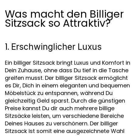
Was macht den Billiger
Sitzsack so Attraktiv?
1.
Erschwinglicher Luxus
Ein billiger Sitzsack bringt Luxus und Komfort in
Dein Zuhause, ohne dass Du tief in die Tasche
greifen musst. Der billiger Sitzsack ermöglicht
es Dir, Dich in einem eleganten und bequemen
Möbelstück zu entspannen, während Du
gleichzeitig Geld sparst. Durch die günstigen
Preise kannst Du dir auch mehrere billige
Sitzsäcke leisten, um verschiedene Bereiche
Deines Hauses zu verschönern. Der billiger
Sitzsack ist somit eine ausgezeichnete Wahl