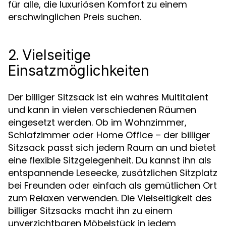
für alle, die luxuriösen Komfort zu einem
erschwinglichen Preis suchen.
2.
Vielseitige
Einsatzmöglichkeiten
Der billiger Sitzsack ist ein wahres Multitalent
und kann in vielen verschiedenen Räumen
eingesetzt werden. Ob im Wohnzimmer,
Schlafzimmer oder Home Office – der billiger
Sitzsack passt sich jedem Raum an und bietet
eine flexible Sitzgelegenheit. Du kannst ihn als
entspannende Leseecke, zusätzlichen Sitzplatz
bei Freunden oder einfach als gemütlichen Ort
zum Relaxen verwenden. Die Vielseitigkeit des
billiger Sitzsacks macht ihn zu einem
unverzichtbaren Möbelstück in jedem