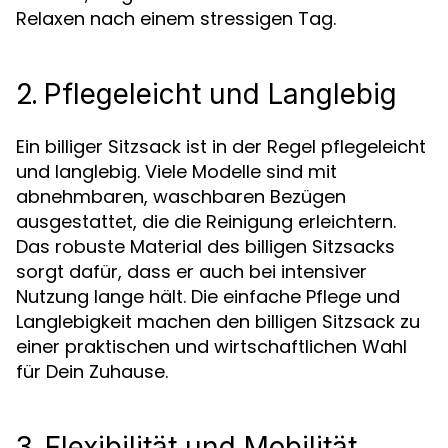
Relaxen nach einem stressigen Tag.
2.
Pflegeleicht und Langlebig
Ein billiger Sitzsack ist in der Regel pflegeleicht
und langlebig. Viele Modelle sind mit
abnehmbaren, waschbaren Bezügen
ausgestattet, die die Reinigung erleichtern.
Das robuste Material des billigen Sitzsacks
sorgt dafür, dass er auch bei intensiver
Nutzung lange hält. Die einfache Pflege und
Langlebigkeit machen den billigen Sitzsack zu
einer praktischen und wirtschaftlichen Wahl
für Dein Zuhause.
3.
Flexibilität und Mobilität