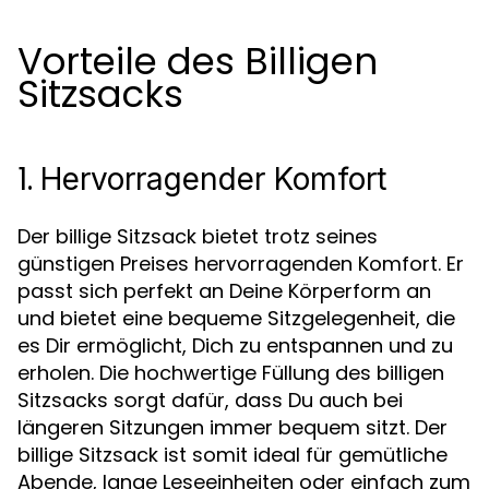
Vorteile des Billigen
Sitzsacks
1.
Hervorragender Komfort
Der billige Sitzsack bietet trotz seines
günstigen Preises hervorragenden Komfort. Er
passt sich perfekt an Deine Körperform an
und bietet eine bequeme Sitzgelegenheit, die
es Dir ermöglicht, Dich zu entspannen und zu
erholen. Die hochwertige Füllung des billigen
Sitzsacks sorgt dafür, dass Du auch bei
längeren Sitzungen immer bequem sitzt. Der
billige Sitzsack ist somit ideal für gemütliche
Abende, lange Leseeinheiten oder einfach zum