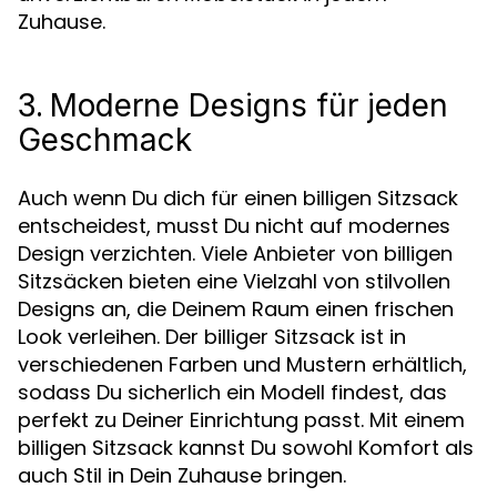
Zuhause.
3.
Moderne Designs für jeden
Geschmack
Auch wenn Du dich für einen billigen Sitzsack
entscheidest, musst Du nicht auf modernes
Design verzichten. Viele Anbieter von billigen
Sitzsäcken bieten eine Vielzahl von stilvollen
Designs an, die Deinem Raum einen frischen
Look verleihen. Der billiger Sitzsack ist in
verschiedenen Farben und Mustern erhältlich,
sodass Du sicherlich ein Modell findest, das
perfekt zu Deiner Einrichtung passt. Mit einem
billigen Sitzsack kannst Du sowohl Komfort als
auch Stil in Dein Zuhause bringen.