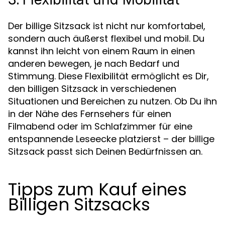
Der billige Sitzsack ist nicht nur komfortabel,
sondern auch äußerst flexibel und mobil. Du
kannst ihn leicht von einem Raum in einen
anderen bewegen, je nach Bedarf und
Stimmung. Diese Flexibilität ermöglicht es Dir,
den billigen Sitzsack in verschiedenen
Situationen und Bereichen zu nutzen. Ob Du ihn
in der Nähe des Fernsehers für einen
Filmabend oder im Schlafzimmer für eine
entspannende Leseecke platzierst – der billige
Sitzsack passt sich Deinen Bedürfnissen an.
Tipps zum Kauf eines
Billigen Sitzsacks