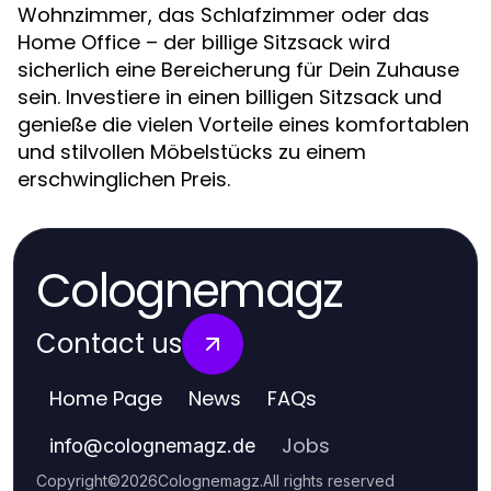
Wohnzimmer, das Schlafzimmer oder das
Home Office – der billige Sitzsack wird
sicherlich eine Bereicherung für Dein Zuhause
sein. Investiere in einen billigen Sitzsack und
genieße die vielen Vorteile eines komfortablen
und stilvollen Möbelstücks zu einem
erschwinglichen Preis.
Colognemagz
Contact us
Home Page
News
FAQs
Jobs
info
@
colognemagz.de
Copyright
©
2026
Colognemagz
.
All rights reserved