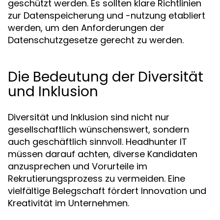
geschützt werden. Es sollten klare Richtlinien
zur Datenspeicherung und -nutzung etabliert
werden, um den Anforderungen der
Datenschutzgesetze gerecht zu werden.
Die Bedeutung der Diversität
und Inklusion
Diversität und Inklusion sind nicht nur
gesellschaftlich wünschenswert, sondern
auch geschäftlich sinnvoll. Headhunter IT
müssen darauf achten, diverse Kandidaten
anzusprechen und Vorurteile im
Rekrutierungsprozess zu vermeiden. Eine
vielfältige Belegschaft fördert Innovation und
Kreativität im Unternehmen.