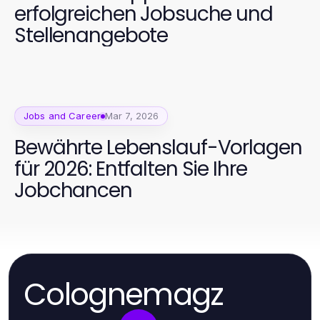
erfolgreichen Jobsuche und
Stellenangebote
Jobs and Career
Mar 7, 2026
Bewährte Lebenslauf-Vorlagen
für 2026: Entfalten Sie Ihre
Jobchancen
Colognemagz