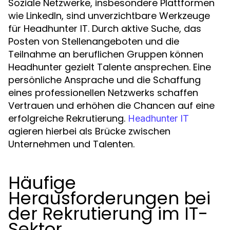
Soziale Netzwerke, insbesondere Plattformen
wie LinkedIn, sind unverzichtbare Werkzeuge
für Headhunter IT. Durch aktive Suche, das
Posten von Stellenangeboten und die
Teilnahme an beruflichen Gruppen können
Headhunter gezielt Talente ansprechen. Eine
persönliche Ansprache und die Schaffung
eines professionellen Netzwerks schaffen
Vertrauen und erhöhen die Chancen auf eine
erfolgreiche Rekrutierung.
Headhunter IT
agieren hierbei als Brücke zwischen
Unternehmen und Talenten.
Häufige
Herausforderungen bei
der Rekrutierung im IT-
Sektor