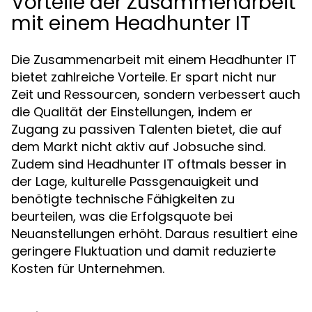
Vorteile der Zusammenarbeit
mit einem Headhunter IT
Die Zusammenarbeit mit einem Headhunter IT
bietet zahlreiche Vorteile. Er spart nicht nur
Zeit und Ressourcen, sondern verbessert auch
die Qualität der Einstellungen, indem er
Zugang zu passiven Talenten bietet, die auf
dem Markt nicht aktiv auf Jobsuche sind.
Zudem sind Headhunter IT oftmals besser in
der Lage, kulturelle Passgenauigkeit und
benötigte technische Fähigkeiten zu
beurteilen, was die Erfolgsquote bei
Neuanstellungen erhöht. Daraus resultiert eine
geringere Fluktuation und damit reduzierte
Kosten für Unternehmen.