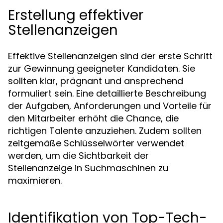
Erstellung effektiver
Stellenanzeigen
Effektive Stellenanzeigen sind der erste Schritt
zur Gewinnung geeigneter Kandidaten. Sie
sollten klar, prägnant und ansprechend
formuliert sein. Eine detaillierte Beschreibung
der Aufgaben, Anforderungen und Vorteile für
den Mitarbeiter erhöht die Chance, die
richtigen Talente anzuziehen. Zudem sollten
zeitgemäße Schlüsselwörter verwendet
werden, um die Sichtbarkeit der
Stellenanzeige in Suchmaschinen zu
maximieren.
Identifikation von Top-Tech-