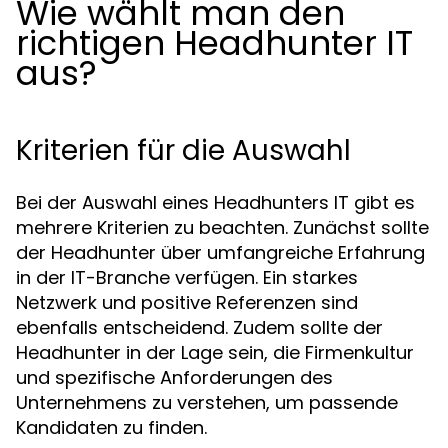
Wie wählt man den
richtigen Headhunter IT
aus?
Kriterien für die Auswahl
Bei der Auswahl eines Headhunters IT gibt es
mehrere Kriterien zu beachten. Zunächst sollte
der Headhunter über umfangreiche Erfahrung
in der IT-Branche verfügen. Ein starkes
Netzwerk und positive Referenzen sind
ebenfalls entscheidend. Zudem sollte der
Headhunter in der Lage sein, die Firmenkultur
und spezifische Anforderungen des
Unternehmens zu verstehen, um passende
Kandidaten zu finden.