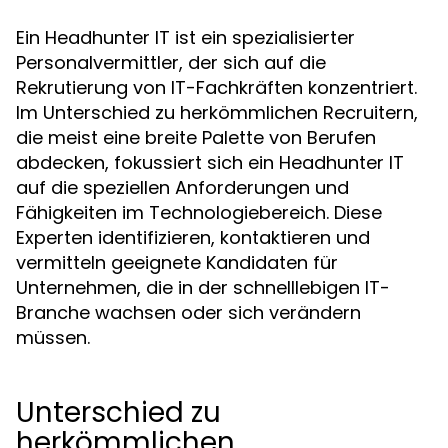
Ein Headhunter IT ist ein spezialisierter
Personalvermittler, der sich auf die
Rekrutierung von IT-Fachkräften konzentriert.
Im Unterschied zu herkömmlichen Recruitern,
die meist eine breite Palette von Berufen
abdecken, fokussiert sich ein Headhunter IT
auf die speziellen Anforderungen und
Fähigkeiten im Technologiebereich. Diese
Experten identifizieren, kontaktieren und
vermitteln geeignete Kandidaten für
Unternehmen, die in der schnelllebigen IT-
Branche wachsen oder sich verändern
müssen.
Unterschied zu
herkömmlichen