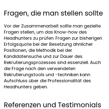
Fragen, die man stellen sollte
Vor der Zusammenarbeit sollte man gezielte
Fragen stellen, um das Know-how des
Headhunters zu prüfen. Fragen zur bisherigen
Erfolgsquote bei der Besetzung ähnlicher
Positionen, die Methodik bei der
Kandidatensuche und zur Dauer des
Rekrutierungsprozesses sind essenziell. Auch
die Frage nach den verwendeten
Rekrutierungstools und -techniken kann
Aufschluss über die Professionalität des
Headhunters geben.
Referenzen und Testimonials