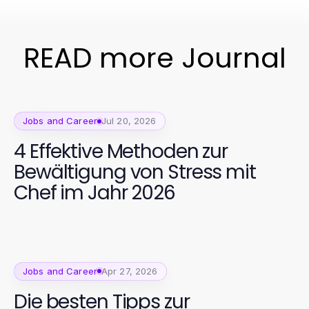
READ more Journal
Jobs and Career
Jul 20, 2026
4 Effektive Methoden zur
Bewältigung von Stress mit
Chef im Jahr 2026
Jobs and Career
Apr 27, 2026
Die besten Tipps zur