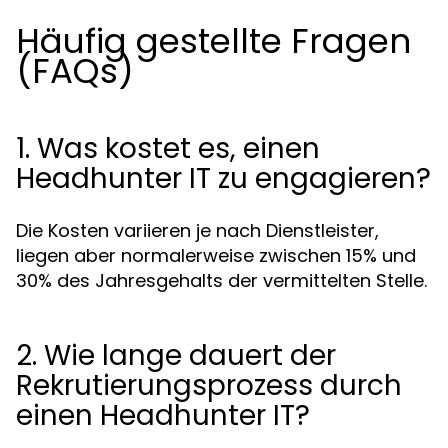
Häufig gestellte Fragen
(FAQs)
1. Was kostet es, einen
Headhunter IT zu engagieren?
Die Kosten variieren je nach Dienstleister,
liegen aber normalerweise zwischen 15% und
30% des Jahresgehalts der vermittelten Stelle.
2. Wie lange dauert der
Rekrutierungsprozess durch
einen Headhunter IT?