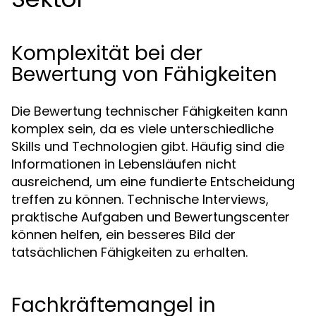
Komplexität bei der
Bewertung von Fähigkeiten
Die Bewertung technischer Fähigkeiten kann
komplex sein, da es viele unterschiedliche
Skills und Technologien gibt. Häufig sind die
Informationen in Lebensläufen nicht
ausreichend, um eine fundierte Entscheidung
treffen zu können. Technische Interviews,
praktische Aufgaben und Bewertungscenter
können helfen, ein besseres Bild der
tatsächlichen Fähigkeiten zu erhalten.
Fachkräftemangel in