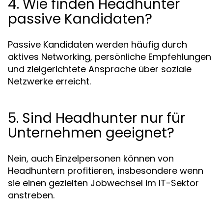
4. Wie finden Headhunter
passive Kandidaten?
Passive Kandidaten werden häufig durch
aktives Networking, persönliche Empfehlungen
und zielgerichtete Ansprache über soziale
Netzwerke erreicht.
5. Sind Headhunter nur für
Unternehmen geeignet?
Nein, auch Einzelpersonen können von
Headhuntern profitieren, insbesondere wenn
sie einen gezielten Jobwechsel im IT-Sektor
anstreben.