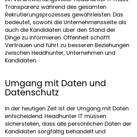
Transparenz während des gesamten
Rekrutierungsprozesses gewährleisten. Das
bedeutet, sowohl die Unternehmensseite als
auch die Kandidaten über den Stand der
Dinge zu informieren. Offenheit schafft
Vertrauen und führt zu besseren Beziehungen
zwischen Headhunter, Unternehmen und
Kandidaten.
Umgang mit Daten und
Datenschutz
In der heutigen Zeit ist der Umgang mit Daten
entscheidend. Headhunter IT müssen
sicherstellen, dass alle persönlichen Daten der
Kandidaten sorgfältig behandelt und