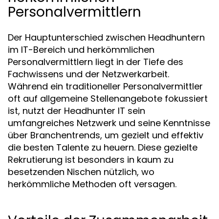
Personalvermittlern
Der Hauptunterschied zwischen Headhuntern
im IT-Bereich und herkömmlichen
Personalvermittlern liegt in der Tiefe des
Fachwissens und der Netzwerkarbeit.
Während ein traditioneller Personalvermittler
oft auf allgemeine Stellenangebote fokussiert
ist, nutzt der Headhunter IT sein
umfangreiches Netzwerk und seine Kenntnisse
über Branchentrends, um gezielt und effektiv
die besten Talente zu heuern. Diese gezielte
Rekrutierung ist besonders in kaum zu
besetzenden Nischen nützlich, wo
herkömmliche Methoden oft versagen.