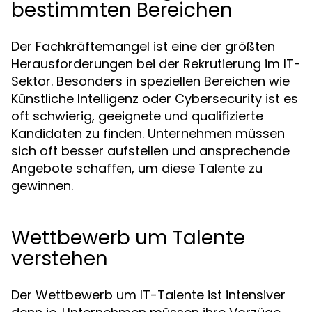
bestimmten Bereichen
Der Fachkräftemangel ist eine der größten
Herausforderungen bei der Rekrutierung im IT-
Sektor. Besonders in speziellen Bereichen wie
Künstliche Intelligenz oder Cybersecurity ist es
oft schwierig, geeignete und qualifizierte
Kandidaten zu finden. Unternehmen müssen
sich oft besser aufstellen und ansprechende
Angebote schaffen, um diese Talente zu
gewinnen.
Wettbewerb um Talente
verstehen
Der Wettbewerb um IT-Talente ist intensiver