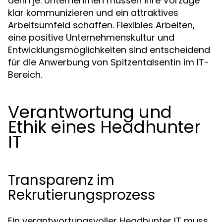
denn je. Unternehmen müssen ihre Vorzüge
klar kommunizieren und ein attraktives
Arbeitsumfeld schaffen. Flexibles Arbeiten,
eine positive Unternehmenskultur und
Entwicklungsmöglichkeiten sind entscheidend
für die Anwerbung von Spitzentalsentin im IT-
Bereich.
Verantwortung und
Ethik eines Headhunter
IT
Transparenz im
Rekrutierungsprozess
Ein verantwortungsvoller Headhunter IT muss