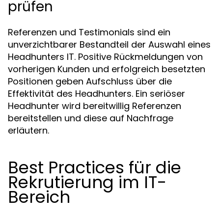
prüfen
Referenzen und Testimonials sind ein
unverzichtbarer Bestandteil der Auswahl eines
Headhunters IT. Positive Rückmeldungen von
vorherigen Kunden und erfolgreich besetzten
Positionen geben Aufschluss über die
Effektivität des Headhunters. Ein seriöser
Headhunter wird bereitwillig Referenzen
bereitstellen und diese auf Nachfrage
erläutern.
Best Practices für die
Rekrutierung im IT-
Bereich