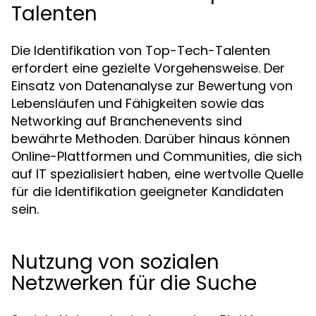
Talenten
Die Identifikation von Top-Tech-Talenten
erfordert eine gezielte Vorgehensweise. Der
Einsatz von Datenanalyse zur Bewertung von
Lebensläufen und Fähigkeiten sowie das
Networking auf Branchenevents sind
bewährte Methoden. Darüber hinaus können
Online-Plattformen und Communities, die sich
auf IT spezialisiert haben, eine wertvolle Quelle
für die Identifikation geeigneter Kandidaten
sein.
Nutzung von sozialen
Netzwerken für die Suche