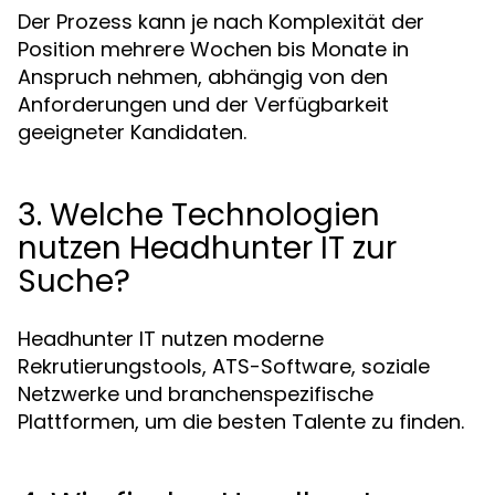
Der Prozess kann je nach Komplexität der
Position mehrere Wochen bis Monate in
Anspruch nehmen, abhängig von den
Anforderungen und der Verfügbarkeit
geeigneter Kandidaten.
3. Welche Technologien
nutzen Headhunter IT zur
Suche?
Headhunter IT nutzen moderne
Rekrutierungstools, ATS-Software, soziale
Netzwerke und branchenspezifische
Plattformen, um die besten Talente zu finden.