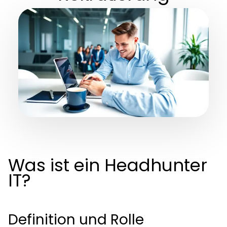
Was ist ein Headhunter
IT?
Definition und Rolle