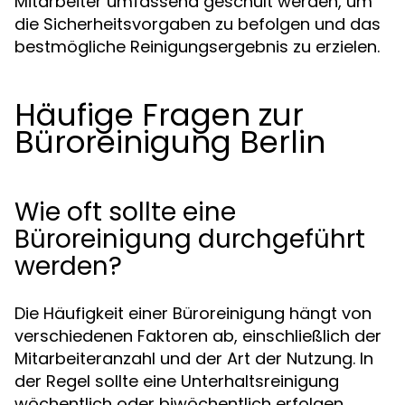
Mitarbeiter umfassend geschult werden, um
die Sicherheitsvorgaben zu befolgen und das
bestmögliche Reinigungsergebnis zu erzielen.
Häufige Fragen zur
Büroreinigung Berlin
Wie oft sollte eine
Büroreinigung durchgeführt
werden?
Die Häufigkeit einer Büroreinigung hängt von
verschiedenen Faktoren ab, einschließlich der
Mitarbeiteranzahl und der Art der Nutzung. In
der Regel sollte eine Unterhaltsreinigung
wöchentlich oder biwöchentlich erfolgen,