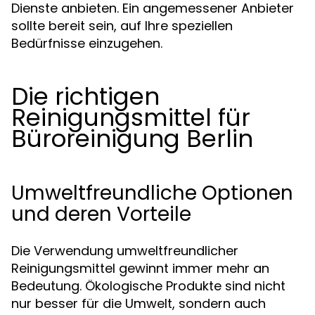
Dienste anbieten. Ein angemessener Anbieter
sollte bereit sein, auf Ihre speziellen
Bedürfnisse einzugehen.
Die richtigen
Reinigungsmittel für
Büroreinigung Berlin
Umweltfreundliche Optionen
und deren Vorteile
Die Verwendung umweltfreundlicher
Reinigungsmittel gewinnt immer mehr an
Bedeutung. Ökologische Produkte sind nicht
nur besser für die Umwelt, sondern auch