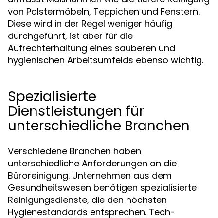
von Polstermöbeln, Teppichen und Fenstern.
Diese wird in der Regel weniger häufig
durchgeführt, ist aber für die
Aufrechterhaltung eines sauberen und
hygienischen Arbeitsumfelds ebenso wichtig.
Spezialisierte
Dienstleistungen für
unterschiedliche Branchen
Verschiedene Branchen haben
unterschiedliche Anforderungen an die
Büroreinigung. Unternehmen aus dem
Gesundheitswesen benötigen spezialisierte
Reinigungsdienste, die den höchsten
Hygienestandards entsprechen. Tech-