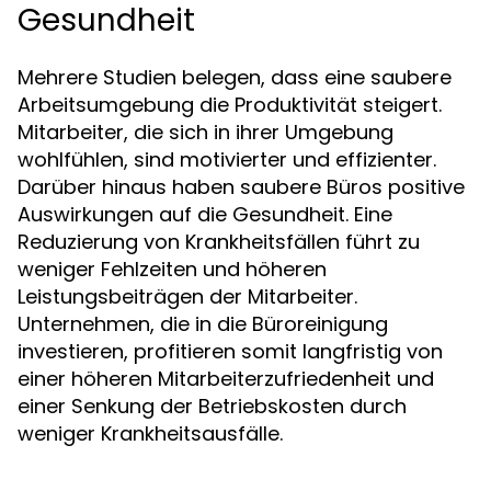
Gesundheit
Mehrere Studien belegen, dass eine saubere
Arbeitsumgebung die Produktivität steigert.
Mitarbeiter, die sich in ihrer Umgebung
wohlfühlen, sind motivierter und effizienter.
Darüber hinaus haben saubere Büros positive
Auswirkungen auf die Gesundheit. Eine
Reduzierung von Krankheitsfällen führt zu
weniger Fehlzeiten und höheren
Leistungsbeiträgen der Mitarbeiter.
Unternehmen, die in die Büroreinigung
investieren, profitieren somit langfristig von
einer höheren Mitarbeiterzufriedenheit und
einer Senkung der Betriebskosten durch
weniger Krankheitsausfälle.