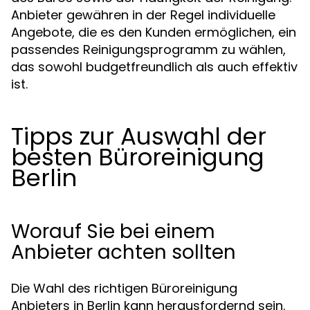
Anbieter gewähren in der Regel individuelle
Angebote, die es den Kunden ermöglichen, ein
passendes Reinigungsprogramm zu wählen,
das sowohl budgetfreundlich als auch effektiv
ist.
Tipps zur Auswahl der
besten Büroreinigung
Berlin
Worauf Sie bei einem
Anbieter achten sollten
Die Wahl des richtigen Büroreinigung
Anbieters in Berlin kann herausfordernd sein.