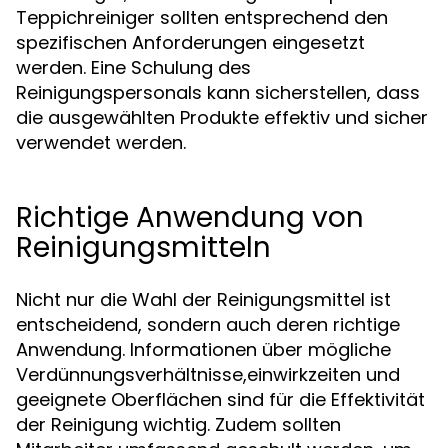
Teppichreiniger sollten entsprechend den
spezifischen Anforderungen eingesetzt
werden. Eine Schulung des
Reinigungspersonals kann sicherstellen, dass
die ausgewählten Produkte effektiv und sicher
verwendet werden.
Richtige Anwendung von
Reinigungsmitteln
Nicht nur die Wahl der Reinigungsmittel ist
entscheidend, sondern auch deren richtige
Anwendung. Informationen über mögliche
Verdünnungsverhältnisse,einwirkzeiten und
geeignete Oberflächen sind für die Effektivität
der Reinigung wichtig. Zudem sollten