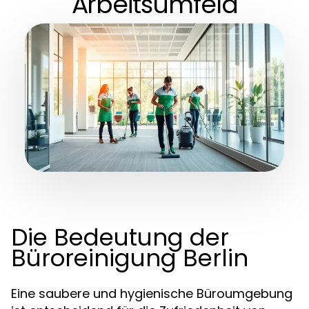
Arbeitsumfeld
Die Bedeutung der
Büroreinigung Berlin
Eine saubere und hygienische Büroumgebung