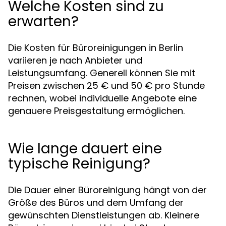
Welche Kosten sind zu
erwarten?
Die Kosten für Büroreinigungen in Berlin
variieren je nach Anbieter und
Leistungsumfang. Generell können Sie mit
Preisen zwischen 25 € und 50 € pro Stunde
rechnen, wobei individuelle Angebote eine
genauere Preisgestaltung ermöglichen.
Wie lange dauert eine
typische Reinigung?
Die Dauer einer Büroreinigung hängt von der
Größe des Büros und dem Umfang der
gewünschten Dienstleistungen ab. Kleinere