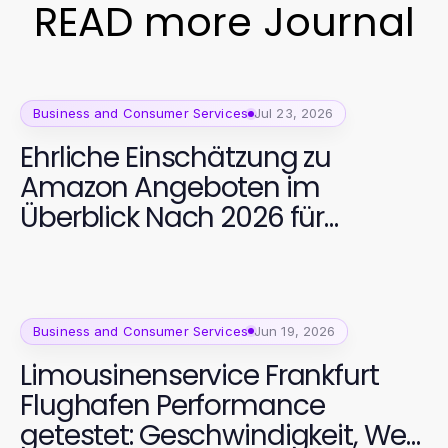
READ more Journal
Business and Consumer Services
Jul 23, 2026
Ehrliche Einschätzung zu
Amazon Angeboten im
Überblick Nach 2026 für
hochwertige Fitnessgeräte
Business and Consumer Services
Jun 19, 2026
Limousinenservice Frankfurt
Flughafen Performance
getestet: Geschwindigkeit, Wert