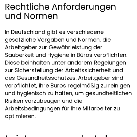
Rechtliche Anforderungen
und Normen
In Deutschland gibt es verschiedene
gesetzliche Vorgaben und Normen, die
Arbeitgeber zur Gewährleistung der
Sauberkeit und Hygiene in Büros verpflichten.
Diese beinhalten unter anderem Regelungen
zur Sicherstellung der Arbeitssicherheit und
des Gesundheitsschutzes. Arbeitgeber sind
verpflichtet, ihre Büros regelmäßig zu reinigen
und hygienisch zu halten, um gesundheitlichen
Risiken vorzubeugen und die
Arbeitsbedingungen für ihre Mitarbeiter zu
optimieren.