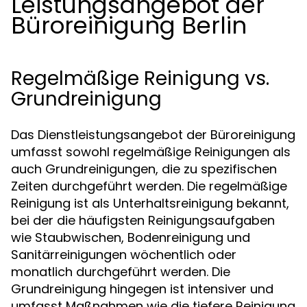
Leistungsangebot der
Büroreinigung Berlin
Regelmäßige Reinigung vs.
Grundreinigung
Das Dienstleistungsangebot der Büroreinigung
umfasst sowohl regelmäßige Reinigungen als
auch Grundreinigungen, die zu spezifischen
Zeiten durchgeführt werden. Die regelmäßige
Reinigung ist als Unterhaltsreinigung bekannt,
bei der die häufigsten Reinigungsaufgaben
wie Staubwischen, Bodenreinigung und
Sanitärreinigungen wöchentlich oder
monatlich durchgeführt werden. Die
Grundreinigung hingegen ist intensiver und
umfasst Maßnahmen wie die tiefere Reinigung