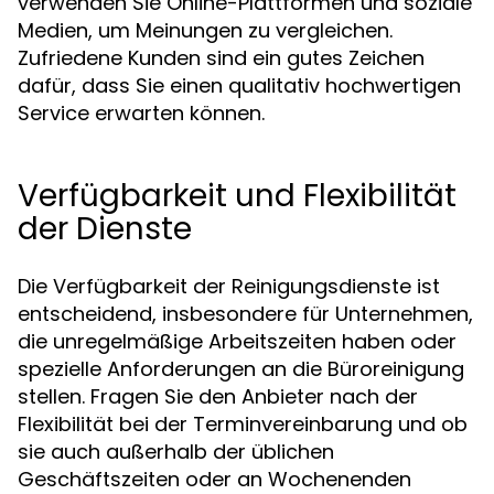
verwenden Sie Online-Plattformen und soziale
Medien, um Meinungen zu vergleichen.
Zufriedene Kunden sind ein gutes Zeichen
dafür, dass Sie einen qualitativ hochwertigen
Service erwarten können.
Verfügbarkeit und Flexibilität
der Dienste
Die Verfügbarkeit der Reinigungsdienste ist
entscheidend, insbesondere für Unternehmen,
die unregelmäßige Arbeitszeiten haben oder
spezielle Anforderungen an die Büroreinigung
stellen. Fragen Sie den Anbieter nach der
Flexibilität bei der Terminvereinbarung und ob
sie auch außerhalb der üblichen
Geschäftszeiten oder an Wochenenden