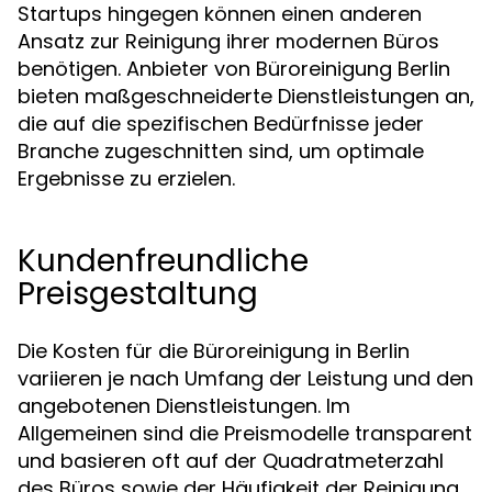
Startups hingegen können einen anderen
Ansatz zur Reinigung ihrer modernen Büros
benötigen. Anbieter von Büroreinigung Berlin
bieten maßgeschneiderte Dienstleistungen an,
die auf die spezifischen Bedürfnisse jeder
Branche zugeschnitten sind, um optimale
Ergebnisse zu erzielen.
Kundenfreundliche
Preisgestaltung
Die Kosten für die Büroreinigung in Berlin
variieren je nach Umfang der Leistung und den
angebotenen Dienstleistungen. Im
Allgemeinen sind die Preismodelle transparent
und basieren oft auf der Quadratmeterzahl
des Büros sowie der Häufigkeit der Reinigung.