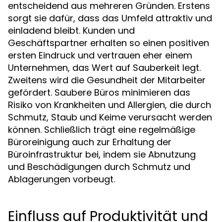
entscheidend aus mehreren Gründen. Erstens
sorgt sie dafür, dass das Umfeld attraktiv und
einladend bleibt. Kunden und
Geschäftspartner erhalten so einen positiven
ersten Eindruck und vertrauen eher einem
Unternehmen, das Wert auf Sauberkeit legt.
Zweitens wird die Gesundheit der Mitarbeiter
gefördert. Saubere Büros minimieren das
Risiko von Krankheiten und Allergien, die durch
Schmutz, Staub und Keime verursacht werden
können. Schließlich trägt eine regelmäßige
Büroreinigung auch zur Erhaltung der
Büroinfrastruktur bei, indem sie Abnutzung
und Beschädigungen durch Schmutz und
Ablagerungen vorbeugt.
Einfluss auf Produktivität und