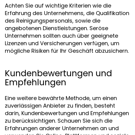
Achten Sie auf wichtige Kriterien wie die
Erfahrung des Unternehmens, die Qualifikation
des Reinigungspersonals, sowie die
angebotenen Dienstleistungen. Seröse
Unternehmen sollten auch über geeignete
Lizenzen und Versicherungen verfügen, um
mögliche Risiken für Ihr Geschäft abzusichern.
Kundenbewertungen und
Empfehlungen
Eine weitere bewährte Methode, um einen
zuverlässigen Anbieter zu finden, besteht
darin, Kundenbewertungen und Empfehlungen
zu berücksichtigen. Schauen Sie sich die
Erfahrungen anderer Unternehmen an und