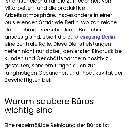
ist entscheidend für die Zufriedenheit von
Mitarbeitern und die produktive
Arbeitsatmosphäre. Insbesondere in einer
pulsierenden Stadt wie Berlin, wo zahlreiche
Unternehmen verschiedener Branchen
ansässig sind, spielt die
Büroreinigung Berlin
eine zentrale Rolle. Diese Dienstleistungen
helfen nicht nur dabei, den ersten Eindruck bei
Kunden und Geschäftspartnern positiv zu
gestalten, sondern tragen auch zur
langfristigen Gesundheit und Produktivität der
Beschäftigten bei.
Warum saubere Büros
wichtig sind
Eine regelmäßige Reinigung der Büros ist