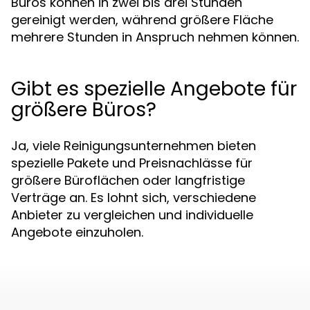
Büros können in zwei bis drei Stunden
gereinigt werden, während größere Fläche
mehrere Stunden in Anspruch nehmen können.
Gibt es spezielle Angebote für
größere Büros?
Ja, viele Reinigungsunternehmen bieten
spezielle Pakete und Preisnachlässe für
größere Büroflächen oder langfristige
Verträge an. Es lohnt sich, verschiedene
Anbieter zu vergleichen und individuelle
Angebote einzuholen.