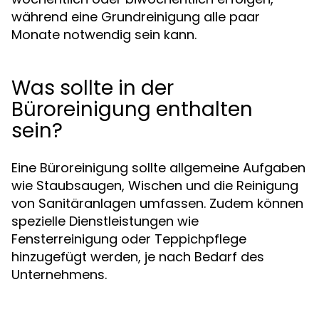
während eine Grundreinigung alle paar
Monate notwendig sein kann.
Was sollte in der
Büroreinigung enthalten
sein?
Eine Büroreinigung sollte allgemeine Aufgaben
wie Staubsaugen, Wischen und die Reinigung
von Sanitäranlagen umfassen. Zudem können
spezielle Dienstleistungen wie
Fensterreinigung oder Teppichpflege
hinzugefügt werden, je nach Bedarf des
Unternehmens.