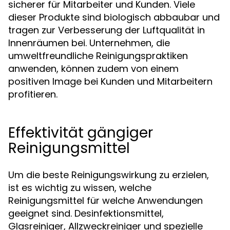
sicherer für Mitarbeiter und Kunden. Viele
dieser Produkte sind biologisch abbaubar und
tragen zur Verbesserung der Luftqualität in
Innenräumen bei. Unternehmen, die
umweltfreundliche Reinigungspraktiken
anwenden, können zudem von einem
positiven Image bei Kunden und Mitarbeitern
profitieren.
Effektivität gängiger
Reinigungsmittel
Um die beste Reinigungswirkung zu erzielen,
ist es wichtig zu wissen, welche
Reinigungsmittel für welche Anwendungen
geeignet sind. Desinfektionsmittel,
Glasreiniger, Allzweckreiniger und spezielle