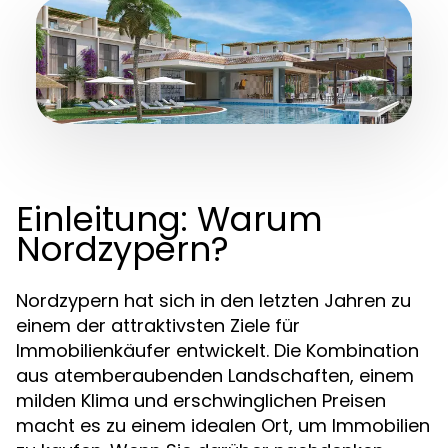
Einleitung: Warum
Nordzypern?
Nordzypern hat sich in den letzten Jahren zu
einem der attraktivsten Ziele für
Immobilienkäufer entwickelt. Die Kombination
aus atemberaubenden Landschaften, einem
milden Klima und erschwinglichen Preisen
macht es zu einem idealen Ort, um Immobilien