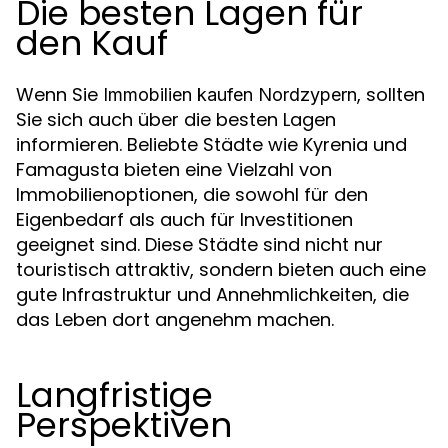
Die besten Lagen für
den Kauf
Wenn Sie
, sollten
Immobilien kaufen Nordzypern
Sie sich auch über die besten Lagen
informieren. Beliebte Städte wie Kyrenia und
Famagusta bieten eine Vielzahl von
Immobilienoptionen, die sowohl für den
Eigenbedarf als auch für Investitionen
geeignet sind. Diese Städte sind nicht nur
touristisch attraktiv, sondern bieten auch eine
gute Infrastruktur und Annehmlichkeiten, die
das Leben dort angenehm machen.
Langfristige
Perspektiven