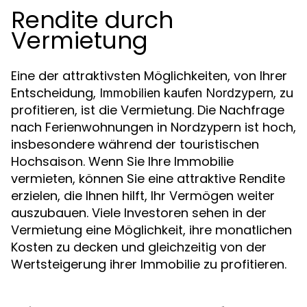
Rendite durch
Vermietung
Eine der attraktivsten Möglichkeiten, von Ihrer
Entscheidung,
, zu
Immobilien kaufen Nordzypern
profitieren, ist die Vermietung. Die Nachfrage
nach Ferienwohnungen in Nordzypern ist hoch,
insbesondere während der touristischen
Hochsaison. Wenn Sie Ihre Immobilie
vermieten, können Sie eine attraktive Rendite
erzielen, die Ihnen hilft, Ihr Vermögen weiter
auszubauen. Viele Investoren sehen in der
Vermietung eine Möglichkeit, ihre monatlichen
Kosten zu decken und gleichzeitig von der
Wertsteigerung ihrer Immobilie zu profitieren.