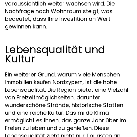
voraussichtlich weiter wachsen wird. Die
Nachfrage nach Wohnraum steigt, was
bedeutet, dass Ihre Investition an Wert
gewinnen kann.
Lebensqualität und
Kultur
Ein weiterer Grund, warum viele Menschen
, ist die hohe
Immobilien kaufen Nordzypern
Lebensqualität. Die Region bietet eine Vielzahl
von Freizeitmöglichkeiten, darunter
wunderschöne Strände, historische Stätten
und eine reiche Kultur. Das milde Klima
ermöglicht es Ihnen, das ganze Jahr über im
Freien zu leben und zu genießen. Diese
Lebensqualität zieht nicht nur Touristen an,