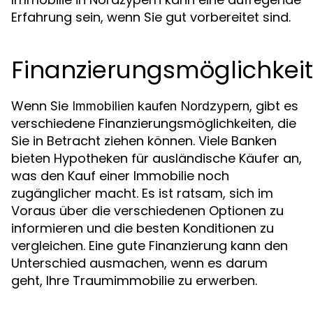
Erfahrung sein, wenn Sie gut vorbereitet sind.
Finanzierungsmöglichkei
Wenn Sie
, gibt es
Immobilien kaufen Nordzypern
verschiedene Finanzierungsmöglichkeiten, die
Sie in Betracht ziehen können. Viele Banken
bieten Hypotheken für ausländische Käufer an,
was den Kauf einer Immobilie noch
zugänglicher macht. Es ist ratsam, sich im
Voraus über die verschiedenen Optionen zu
informieren und die besten Konditionen zu
vergleichen. Eine gute Finanzierung kann den
Unterschied ausmachen, wenn es darum
geht, Ihre Traumimmobilie zu erwerben.