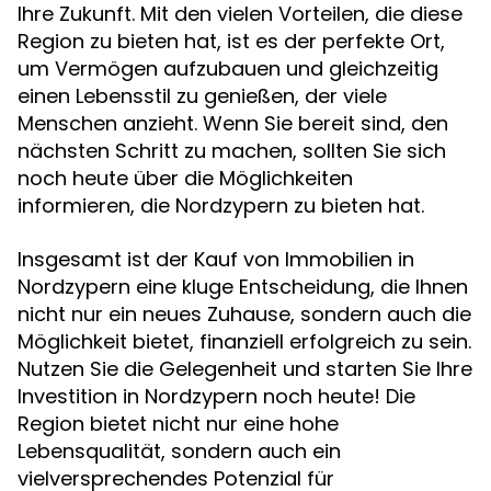
Ihre Zukunft. Mit den vielen Vorteilen, die diese
Region zu bieten hat, ist es der perfekte Ort,
um Vermögen aufzubauen und gleichzeitig
einen Lebensstil zu genießen, der viele
Menschen anzieht. Wenn Sie bereit sind, den
nächsten Schritt zu machen, sollten Sie sich
noch heute über die Möglichkeiten
informieren, die Nordzypern zu bieten hat.
Insgesamt ist der Kauf von Immobilien in
Nordzypern eine kluge Entscheidung, die Ihnen
nicht nur ein neues Zuhause, sondern auch die
Möglichkeit bietet, finanziell erfolgreich zu sein.
Nutzen Sie die Gelegenheit und starten Sie Ihre
Investition in Nordzypern noch heute! Die
Region bietet nicht nur eine hohe
Lebensqualität, sondern auch ein
vielversprechendes Potenzial für