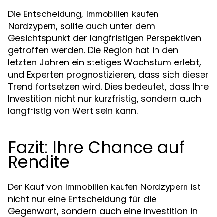
Die Entscheidung,
Immobilien kaufen
, sollte auch unter dem
Nordzypern
Gesichtspunkt der langfristigen Perspektiven
getroffen werden. Die Region hat in den
letzten Jahren ein stetiges Wachstum erlebt,
und Experten prognostizieren, dass sich dieser
Trend fortsetzen wird. Dies bedeutet, dass Ihre
Investition nicht nur kurzfristig, sondern auch
langfristig von Wert sein kann.
Fazit: Ihre Chance auf
Rendite
Der Kauf von
ist
Immobilien kaufen Nordzypern
nicht nur eine Entscheidung für die
Gegenwart, sondern auch eine Investition in