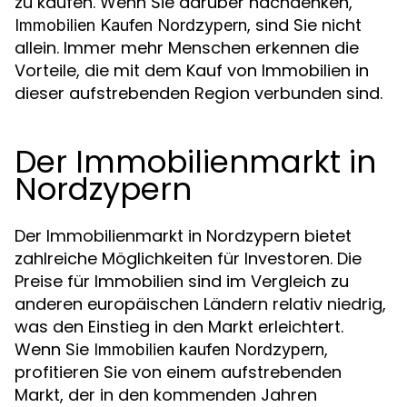
zu kaufen. Wenn Sie darüber nachdenken,
, sind Sie nicht
Immobilien Kaufen Nordzypern
allein. Immer mehr Menschen erkennen die
Vorteile, die mit dem Kauf von Immobilien in
dieser aufstrebenden Region verbunden sind.
Der Immobilienmarkt in
Nordzypern
Der Immobilienmarkt in Nordzypern bietet
zahlreiche Möglichkeiten für Investoren. Die
Preise für Immobilien sind im Vergleich zu
anderen europäischen Ländern relativ niedrig,
was den Einstieg in den Markt erleichtert.
Wenn Sie
,
Immobilien kaufen Nordzypern
profitieren Sie von einem aufstrebenden
Markt, der in den kommenden Jahren