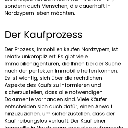
sondern auch Menschen, die dauerhaft in
Nordzypern leben möchten.
Der Kaufprozess
Der Prozess,
, ist
Immobilien kaufen Nordzypern
relativ unkompliziert. Es gibt viele
Immobilienagenturen, die Ihnen bei der Suche
nach der perfekten Immobilie helfen können.
Es ist wichtig, sich über die rechtlichen
Aspekte des Kaufs zu informieren und
sicherzustellen, dass alle notwendigen
Dokumente vorhanden sind. Viele Käufer
entscheiden sich auch dafür, einen Anwalt
hinzuzuziehen, um sicherzustellen, dass der
Kauf reibungslos verläuft. Der Kauf einer
Immobilie in Nordzypern kann eine aufregende