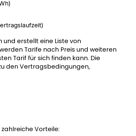
kWh)
rtragslaufzeit)
und erstellt eine Liste von
werden Tarife nach Preis und weiteren
en Tarif für sich finden kann. Die
 zu den Vertragsbedingungen,
zahlreiche Vorteile: