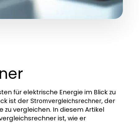
ner
sten für elektrische Energie im Blick zu
ck ist der
, der
Stromvergleichsrechner
 zu vergleichen. In diesem Artikel
rgleichsrechner ist, wie er