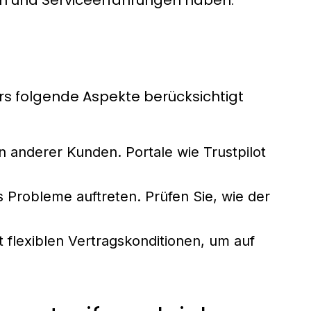
rs folgende Aspekte berücksichtigt
 anderer Kunden. Portale wie Trustpilot
ls Probleme auftreten. Prüfen Sie, wie der
 flexiblen Vertragskonditionen, um auf