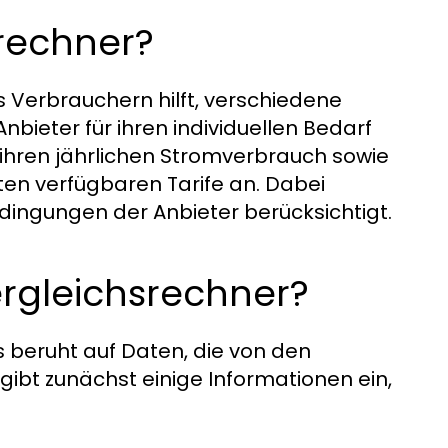
srechner?
s Verbrauchern hilft, verschiedene
bieter für ihren individuellen Bedarf
en ihren jährlichen Stromverbrauch sowie
sten verfügbaren Tarife an. Dabei
dingungen der Anbieter berücksichtigt.
ergleichsrechner?
 beruht auf Daten, die von den
gibt zunächst einige Informationen ein,