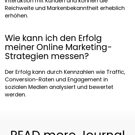
Interaktion mit Kunden und können die
Reichweite und Markenbekanntheit erheblich
erhöhen.
Wie kann ich den Erfolg
meiner Online Marketing-
Strategien messen?
Der Erfolg kann durch Kennzahlen wie Traffic,
Conversion-Raten und Engagement in
sozialen Medien analysiert und bewertet
werden.