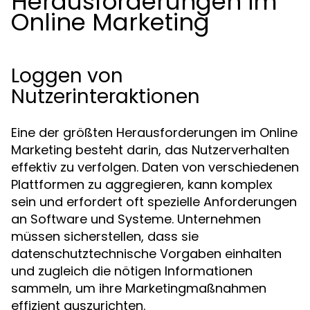
Herausforderungen im
Online Marketing
Loggen von
Nutzerinteraktionen
Eine der größten Herausforderungen im Online
Marketing besteht darin, das Nutzerverhalten
effektiv zu verfolgen. Daten von verschiedenen
Plattformen zu aggregieren, kann komplex
sein und erfordert oft spezielle Anforderungen
an Software und Systeme. Unternehmen
müssen sicherstellen, dass sie
datenschutztechnische Vorgaben einhalten
und zugleich die nötigen Informationen
sammeln, um ihre Marketingmaßnahmen
effizient auszurichten.