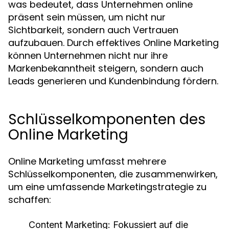
was bedeutet, dass Unternehmen online
präsent sein müssen, um nicht nur
Sichtbarkeit, sondern auch Vertrauen
aufzubauen. Durch effektives Online Marketing
können Unternehmen nicht nur ihre
Markenbekanntheit steigern, sondern auch
Leads generieren und Kundenbindung fördern.
Schlüsselkomponenten des
Online Marketing
Online Marketing umfasst mehrere
Schlüsselkomponenten, die zusammenwirken,
um eine umfassende Marketingstrategie zu
schaffen:
Content Marketing:
Fokussiert auf die