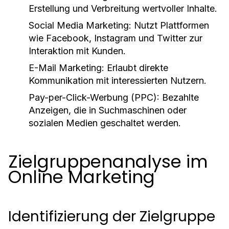
Erstellung und Verbreitung wertvoller Inhalte.
Social Media Marketing:
Nutzt Plattformen
wie Facebook, Instagram und Twitter zur
Interaktion mit Kunden.
E-Mail Marketing:
Erlaubt direkte
Kommunikation mit interessierten Nutzern.
Pay-per-Click-Werbung (PPC):
Bezahlte
Anzeigen, die in Suchmaschinen oder
sozialen Medien geschaltet werden.
Zielgruppenanalyse im
Online Marketing
Identifizierung der Zielgruppe