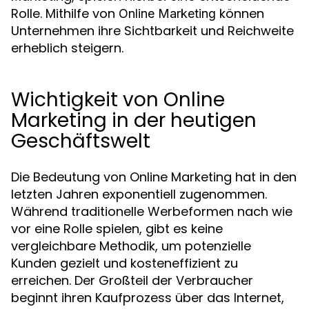
Rolle. Mithilfe von
können
Online Marketing
Unternehmen ihre Sichtbarkeit und Reichweite
erheblich steigern.
Wichtigkeit von Online
Marketing in der heutigen
Geschäftswelt
Die Bedeutung von Online Marketing hat in den
letzten Jahren exponentiell zugenommen.
Während traditionelle Werbeformen nach wie
vor eine Rolle spielen, gibt es keine
vergleichbare Methodik, um potenzielle
Kunden gezielt und kosteneffizient zu
erreichen. Der Großteil der Verbraucher
beginnt ihren Kaufprozess über das Internet,