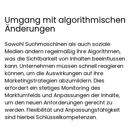
Umgang mit algorithmischen
Änderungen
Sowohl Suchmaschinen als auch soziale
Medien ändern regelmäßig ihre Algorithmen,
was die Sichtbarkeit von Inhalten beeinflussen
kann. Unternehmen müssen schnell reagieren
können, um die Auswirkungen auf ihre
Marketingstrategien abzumildern. Dies
erfordert ein stetiges Monitoring des
Marktumfelds und Anpassungen der Inhalte,
um den neuen Anforderungen gerecht zu
werden. Flexibilität und Anpassungsfähigkeit
sind hierbei Schlüsselkompetenzen.