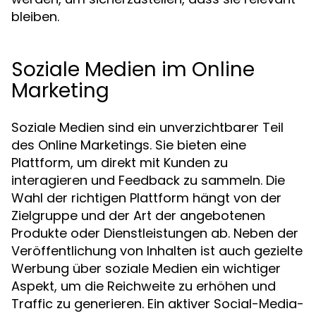
bleiben.
Soziale Medien im Online
Marketing
Soziale Medien sind ein unverzichtbarer Teil
des Online Marketings. Sie bieten eine
Plattform, um direkt mit Kunden zu
interagieren und Feedback zu sammeln. Die
Wahl der richtigen Plattform hängt von der
Zielgruppe und der Art der angebotenen
Produkte oder Dienstleistungen ab. Neben der
Veröffentlichung von Inhalten ist auch gezielte
Werbung über soziale Medien ein wichtiger
Aspekt, um die Reichweite zu erhöhen und
Traffic zu generieren. Ein aktiver Social-Media-