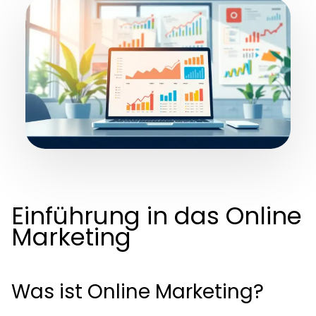
Einführung in das Online
Marketing
Was ist Online Marketing?