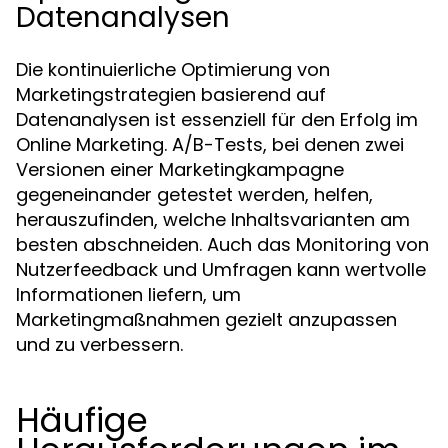
Datenanalysen
Die kontinuierliche Optimierung von
Marketingstrategien basierend auf
Datenanalysen ist essenziell für den Erfolg im
Online Marketing. A/B-Tests, bei denen zwei
Versionen einer Marketingkampagne
gegeneinander getestet werden, helfen,
herauszufinden, welche Inhaltsvarianten am
besten abschneiden. Auch das Monitoring von
Nutzerfeedback und Umfragen kann wertvolle
Informationen liefern, um
Marketingmaßnahmen gezielt anzupassen
und zu verbessern.
Häufige