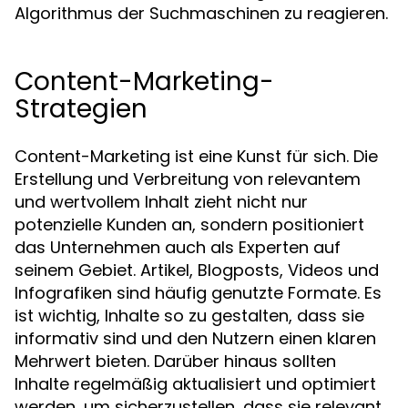
Algorithmus der Suchmaschinen zu reagieren.
Content-Marketing-
Strategien
Content-Marketing ist eine Kunst für sich. Die
Erstellung und Verbreitung von relevantem
und wertvollem Inhalt zieht nicht nur
potenzielle Kunden an, sondern positioniert
das Unternehmen auch als Experten auf
seinem Gebiet. Artikel, Blogposts, Videos und
Infografiken sind häufig genutzte Formate. Es
ist wichtig, Inhalte so zu gestalten, dass sie
informativ sind und den Nutzern einen klaren
Mehrwert bieten. Darüber hinaus sollten
Inhalte regelmäßig aktualisiert und optimiert
werden, um sicherzustellen, dass sie relevant