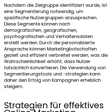
Nachdem die Zielgruppe identifiziert wurde, ist
eine Segmentierung notwendig, um
spezifische Nutzergruppen anzusprechen.
Diese Segmente können nach
demografischen, geografischen,
psychografischen und Verhaltensdaten
erstellt werden. Durch die personalisierte
Ansprache können Marketingbotschaften
gezielt und effizient verbreitet werden, was die
Wahrscheinlichkeit erhöht, dass Nutzer
tatsächlich konvertieren. Die Verwendung von
Segmentierungstools und -strategien kann
daher den Erfolg von Kampagnen erheblich
steigern.
Strategien für effektives