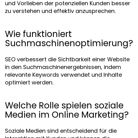
und Vorlieben der potenziellen Kunden besser
zu verstehen und effektiv anzusprechen.
Wie funktioniert
Suchmaschinenoptimierung?
SEO verbessert die Sichtbarkeit einer Website
in den Suchmaschinenergebnissen, indem
relevante Keywords verwendet und Inhalte
optimiert werden.
Welche Rolle spielen soziale
Medien im Online Marketing?
Soziale Medien sind entscheidend für die