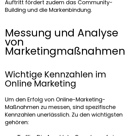
Auftritt fördert zudem das Community-
Building und die Markenbindung.
Messung und Analyse
von
Marketingmaßnahmen
Wichtige Kennzahlen im
Online Marketing
Um den Erfolg von Online-Marketing-
Maßnahmen zu messen, sind spezifische
Kennzahlen unerlässlich. Zu den wichtigsten
gehören: