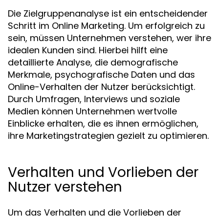
Die Zielgruppenanalyse ist ein entscheidender
Schritt im Online Marketing. Um erfolgreich zu
sein, müssen Unternehmen verstehen, wer ihre
idealen Kunden sind. Hierbei hilft eine
detaillierte Analyse, die demografische
Merkmale, psychografische Daten und das
Online-Verhalten der Nutzer berücksichtigt.
Durch Umfragen, Interviews und soziale
Medien können Unternehmen wertvolle
Einblicke erhalten, die es ihnen ermöglichen,
ihre Marketingstrategien gezielt zu optimieren.
Verhalten und Vorlieben der
Nutzer verstehen
Um das Verhalten und die Vorlieben der