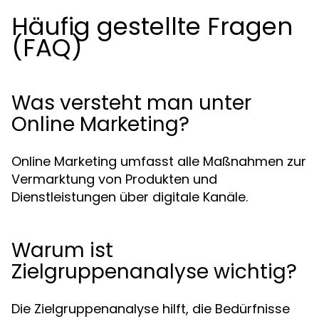
Häufig gestellte Fragen
(FAQ)
Was versteht man unter
Online Marketing?
Online Marketing umfasst alle Maßnahmen zur
Vermarktung von Produkten und
Dienstleistungen über digitale Kanäle.
Warum ist
Zielgruppenanalyse wichtig?
Die Zielgruppenanalyse hilft, die Bedürfnisse