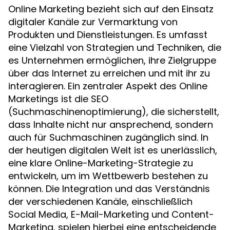
Online Marketing bezieht sich auf den Einsatz
digitaler Kanäle zur Vermarktung von
Produkten und Dienstleistungen. Es umfasst
eine Vielzahl von Strategien und Techniken, die
es Unternehmen ermöglichen, ihre Zielgruppe
über das Internet zu erreichen und mit ihr zu
interagieren. Ein zentraler Aspekt des Online
Marketings ist die SEO
(Suchmaschinenoptimierung), die sicherstellt,
dass Inhalte nicht nur ansprechend, sondern
auch für Suchmaschinen zugänglich sind. In
der heutigen digitalen Welt ist es unerlässlich,
eine klare Online-Marketing-Strategie zu
entwickeln, um im Wettbewerb bestehen zu
können. Die Integration und das Verständnis
der verschiedenen Kanäle, einschließlich
Social Media, E-Mail-Marketing und Content-
Marketing, spielen hierbei eine entscheidende