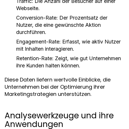
Traffic:
Die Anzahl der Besucher auf einer
Webseite.
Conversion-Rate:
Der Prozentsatz der
Nutzer, die eine gewünschte Aktion
durchführen.
Engagement-Rate:
Erfasst, wie aktiv Nutzer
mit Inhalten interagieren.
Retention-Rate:
Zeigt, wie gut Unternehmen
ihre Kunden halten können.
Diese Daten liefern wertvolle Einblicke, die
Unternehmen bei der Optimierung ihrer
Marketingstrategien unterstützen.
Analysewerkzeuge und ihre
Anwendungen