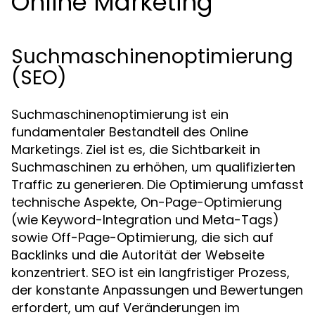
Online Marketing
Suchmaschinenoptimierung
(SEO)
Suchmaschinenoptimierung ist ein
fundamentaler Bestandteil des Online
Marketings. Ziel ist es, die Sichtbarkeit in
Suchmaschinen zu erhöhen, um qualifizierten
Traffic zu generieren. Die Optimierung umfasst
technische Aspekte, On-Page-Optimierung
(wie Keyword-Integration und Meta-Tags)
sowie Off-Page-Optimierung, die sich auf
Backlinks und die Autorität der Webseite
konzentriert. SEO ist ein langfristiger Prozess,
der konstante Anpassungen und Bewertungen
erfordert, um auf Veränderungen im