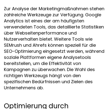
Zur Analyse der Marketingmaßnahmen stehen
zahlreiche Werkzeuge zur Verfügung. Google
Analytics ist eines der am häufigsten
verwendeten Tools, das detaillierte Statistiken
über Webseitenperformance und
Nutzerverhalten bietet. Weitere Tools wie
SEMrush und Ahrefs können speziell für die
SEO-Optimierung eingesetzt werden, während
soziale Plattformen eigene Analysetools
bereitstellen, um die Effektivität von
Kampagnen zu überwachen. Die Wahl des
richtigen Werkzeugs hängt von den
spezifischen Bedürfnissen und Zielen des
Unternehmens ab.
Optimierung durch