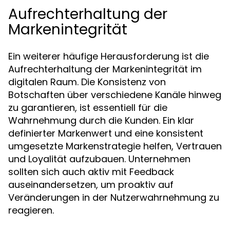
Aufrechterhaltung der
Markenintegrität
Ein weiterer häufige Herausforderung ist die
Aufrechterhaltung der Markenintegrität im
digitalen Raum. Die Konsistenz von
Botschaften über verschiedene Kanäle hinweg
zu garantieren, ist essentiell für die
Wahrnehmung durch die Kunden. Ein klar
definierter Markenwert und eine konsistent
umgesetzte Markenstrategie helfen, Vertrauen
und Loyalität aufzubauen. Unternehmen
sollten sich auch aktiv mit Feedback
auseinandersetzen, um proaktiv auf
Veränderungen in der Nutzerwahrnehmung zu
reagieren.