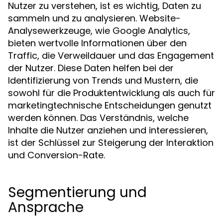
Nutzer zu verstehen, ist es wichtig, Daten zu
sammeln und zu analysieren. Website-
Analysewerkzeuge, wie Google Analytics,
bieten wertvolle Informationen über den
Traffic, die Verweildauer und das Engagement
der Nutzer. Diese Daten helfen bei der
Identifizierung von Trends und Mustern, die
sowohl für die Produktentwicklung als auch für
marketingtechnische Entscheidungen genutzt
werden können. Das Verständnis, welche
Inhalte die Nutzer anziehen und interessieren,
ist der Schlüssel zur Steigerung der Interaktion
und Conversion-Rate.
Segmentierung und
Ansprache