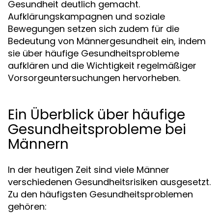
Gesundheit deutlich gemacht.
Aufklärungskampagnen und soziale
Bewegungen setzen sich zudem für die
Bedeutung von Männergesundheit ein, indem
sie über häufige Gesundheitsprobleme
aufklären und die Wichtigkeit regelmäßiger
Vorsorgeuntersuchungen hervorheben.
Ein Überblick über häufige
Gesundheitsprobleme bei
Männern
In der heutigen Zeit sind viele Männer
verschiedenen Gesundheitsrisiken ausgesetzt.
Zu den häufigsten Gesundheitsproblemen
gehören: