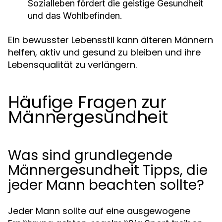
Sozialleben fördert die geistige Gesundheit
und das Wohlbefinden.
Ein bewusster Lebensstil kann älteren Männern
helfen, aktiv und gesund zu bleiben und ihre
Lebensqualität zu verlängern.
Häufige Fragen zur
Männergesundheit
Was sind grundlegende
Männergesundheit Tipps, die
jeder Mann beachten sollte?
Jeder Mann sollte auf eine ausgewogene