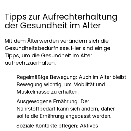
Tipps zur Aufrechterhaltung
der Gesundheit im Alter
Mit dem Älterwerden verändern sich die
Gesundheitsbedürfnisse. Hier sind einige
Tipps, um die Gesundheit im Alter
aufrechtzuerhalten:
Regelmäßige Bewegung:
Auch im Alter bleibt
Bewegung wichtig, um Mobilität und
Muskelmasse zu erhalten.
Ausgewogene Ernährung:
Der
Nährstoffbedarf kann sich ändern, daher
sollte die Ernährung angepasst werden.
Soziale Kontakte pflegen:
Aktives