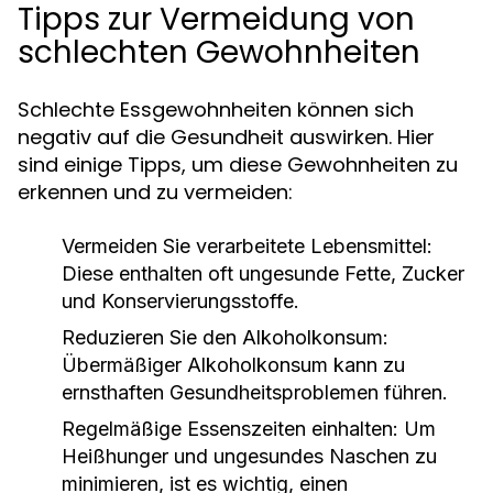
Tipps zur Vermeidung von
schlechten Gewohnheiten
Schlechte Essgewohnheiten können sich
negativ auf die Gesundheit auswirken. Hier
sind einige Tipps, um diese Gewohnheiten zu
erkennen und zu vermeiden:
Vermeiden Sie verarbeitete Lebensmittel:
Diese enthalten oft ungesunde Fette, Zucker
und Konservierungsstoffe.
Reduzieren Sie den Alkoholkonsum:
Übermäßiger Alkoholkonsum kann zu
ernsthaften Gesundheitsproblemen führen.
Regelmäßige Essenszeiten einhalten:
Um
Heißhunger und ungesundes Naschen zu
minimieren, ist es wichtig, einen