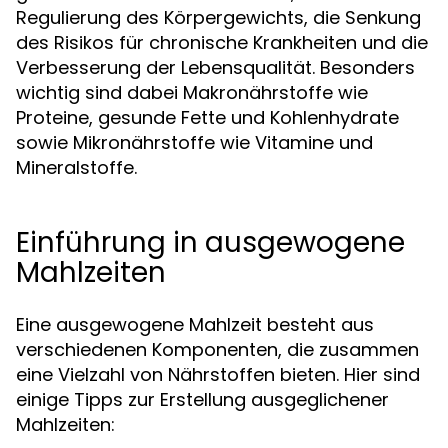
Regulierung des Körpergewichts, die Senkung
des Risikos für chronische Krankheiten und die
Verbesserung der Lebensqualität. Besonders
wichtig sind dabei Makronährstoffe wie
Proteine, gesunde Fette und Kohlenhydrate
sowie Mikronährstoffe wie Vitamine und
Mineralstoffe.
Einführung in ausgewogene
Mahlzeiten
Eine ausgewogene Mahlzeit besteht aus
verschiedenen Komponenten, die zusammen
eine Vielzahl von Nährstoffen bieten. Hier sind
einige Tipps zur Erstellung ausgeglichener
Mahlzeiten: