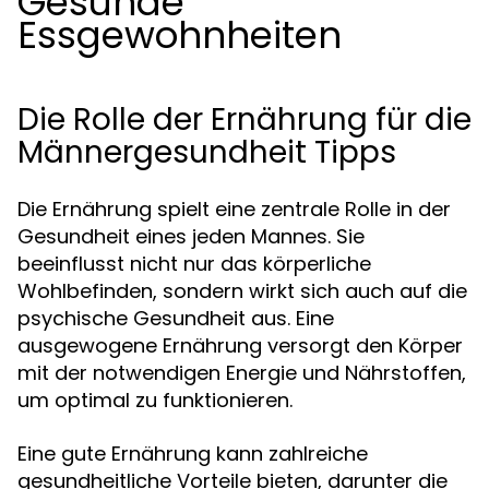
Gesunde
Essgewohnheiten
Die Rolle der Ernährung für die
Männergesundheit Tipps
Die Ernährung spielt eine zentrale Rolle in der
Gesundheit eines jeden Mannes. Sie
beeinflusst nicht nur das körperliche
Wohlbefinden, sondern wirkt sich auch auf die
psychische Gesundheit aus. Eine
ausgewogene Ernährung versorgt den Körper
mit der notwendigen Energie und Nährstoffen,
um optimal zu funktionieren.
Eine gute Ernährung kann zahlreiche
gesundheitliche Vorteile bieten, darunter die