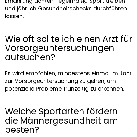
Ernährung achten, regelmäßig Sport treiben
und jährlich Gesundheitschecks durchführen
lassen.
Wie oft sollte ich einen Arzt für
Vorsorgeuntersuchungen
aufsuchen?
Es wird empfohlen, mindestens einmal im Jahr
zur Vorsorgeuntersuchung zu gehen, um
potenzielle Probleme frühzeitig zu erkennen.
Welche Sportarten fördern
die Männergesundheit am
besten?