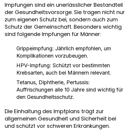
Impfungen sind ein unerlässlicher Bestandteil
der Gesundheitsvorsorge. Sie tragen nicht nur
zum eigenen Schutz bei, sondern auch zum
Schutz der Gemeinschaft. Besonders wichtig
sind folgende Impfungen für Männer:
Grippeimpfung:
Jährlich empfohlen, um
Komplikationen vorzubeugen.
HPV-Impfung:
Schützt vor bestimmten
Krebsarten, auch bei Männern relevant.
Tetanus, Diphtherie, Pertussis:
Auffrischungen alle 10 Jahre sind wichtig für
den Gesundheitsschutz.
Die Einhaltung des Impfplans trägt zur
allgemeinen Gesundheit und Sicherheit bei
und schützt vor schweren Erkrankungen.