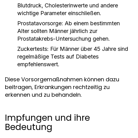
Blutdruck, Cholesterinwerte und andere
wichtige Parameter einschließen.
Prostatavorsorge:
Ab einem bestimmten
Alter sollten Männer jährlich zur
Prostatakrebs-Untersuchung gehen.
Zuckertests:
Für Männer über 45 Jahre sind
regelmäßige Tests auf Diabetes
empfehlenswert.
Diese Vorsorgemaßnahmen können dazu
beitragen, Erkrankungen rechtzeitig zu
erkennen und zu behandeln.
Impfungen und ihre
Bedeutung