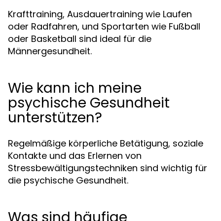
Krafttraining, Ausdauertraining wie Laufen
oder Radfahren, und Sportarten wie Fußball
oder Basketball sind ideal für die
Männergesundheit.
Wie kann ich meine
psychische Gesundheit
unterstützen?
Regelmäßige körperliche Betätigung, soziale
Kontakte und das Erlernen von
Stressbewältigungstechniken sind wichtig für
die psychische Gesundheit.
Was sind häufige