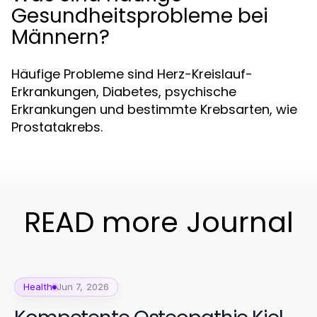
Gesundheitsprobleme bei
Männern?
Häufige Probleme sind Herz-Kreislauf-
Erkrankungen, Diabetes, psychische
Erkrankungen und bestimmte Krebsarten, wie
Prostatakrebs.
READ more Journal
Health
Jun 7, 2026