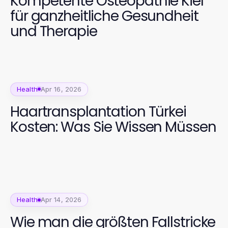
Kompetente Osteopathie Kiel
für ganzheitliche Gesundheit
und Therapie
Health
Apr 16, 2026
Haartransplantation Türkei
Kosten: Was Sie Wissen Müssen
Health
Apr 14, 2026
Wie man die größten Fallstricke