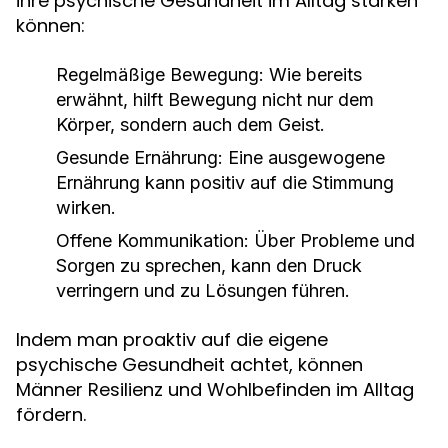
ihre psychische Gesundheit im Alltag stärken
können:
Regelmäßige Bewegung:
Wie bereits
erwähnt, hilft Bewegung nicht nur dem
Körper, sondern auch dem Geist.
Gesunde Ernährung:
Eine ausgewogene
Ernährung kann positiv auf die Stimmung
wirken.
Offene Kommunikation:
Über Probleme und
Sorgen zu sprechen, kann den Druck
verringern und zu Lösungen führen.
Indem man proaktiv auf die eigene
psychische Gesundheit achtet, können
Männer Resilienz und Wohlbefinden im Alltag
fördern.