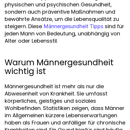
physischen und psychischen Gesundheit,
sondern auch präventive Maßnahmen und
bewährte Ansätze, um die Lebensqualität zu
steigern. Diese
sind für
Männergesundheit Tipps
jeden Mann von Bedeutung, unabhängig von
Alter oder Lebensstil.
Warum Männergesundheit
wichtig ist
Männergesundheit ist mehr als nur die
Abwesenheit von Krankheit. Sie umfasst
körperliches, geistiges und soziales
Wohlbefinden. Statistiken zeigen, dass Männer
im Allgemeinen kürzere Lebenserwartungen
haben als Frauen und anfälliger für chronische
Krankheiten sind. Ein Grund hierfür sind häufig