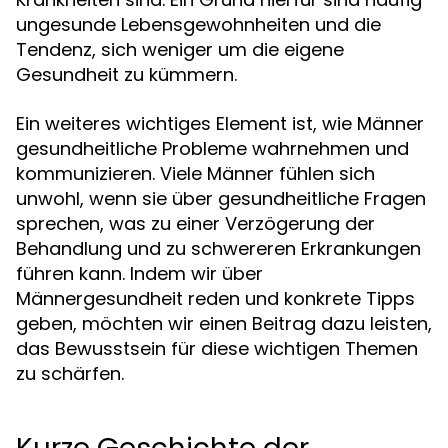
ungesunde Lebensgewohnheiten und die
Tendenz, sich weniger um die eigene
Gesundheit zu kümmern.
Ein weiteres wichtiges Element ist, wie Männer
gesundheitliche Probleme wahrnehmen und
kommunizieren. Viele Männer fühlen sich
unwohl, wenn sie über gesundheitliche Fragen
sprechen, was zu einer Verzögerung der
Behandlung und zu schwereren Erkrankungen
führen kann. Indem wir über
Männergesundheit reden und konkrete Tipps
geben, möchten wir einen Beitrag dazu leisten,
das Bewusstsein für diese wichtigen Themen
zu schärfen.