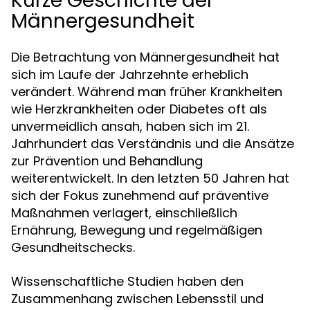
Kurze Geschichte der
Männergesundheit
Die Betrachtung von Männergesundheit hat
sich im Laufe der Jahrzehnte erheblich
verändert. Während man früher Krankheiten
wie Herzkrankheiten oder Diabetes oft als
unvermeidlich ansah, haben sich im 21.
Jahrhundert das Verständnis und die Ansätze
zur Prävention und Behandlung
weiterentwickelt. In den letzten 50 Jahren hat
sich der Fokus zunehmend auf präventive
Maßnahmen verlagert, einschließlich
Ernährung, Bewegung und regelmäßigen
Gesundheitschecks.
Wissenschaftliche Studien haben den
Zusammenhang zwischen Lebensstil und