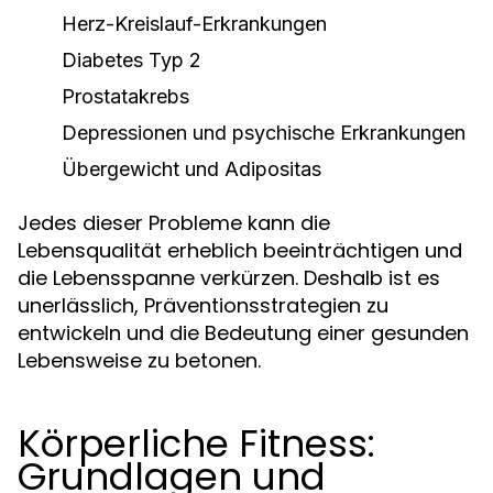
Herz-Kreislauf-Erkrankungen
Diabetes Typ 2
Prostatakrebs
Depressionen und psychische Erkrankungen
Übergewicht und Adipositas
Jedes dieser Probleme kann die
Lebensqualität erheblich beeinträchtigen und
die Lebensspanne verkürzen. Deshalb ist es
unerlässlich, Präventionsstrategien zu
entwickeln und die Bedeutung einer gesunden
Lebensweise zu betonen.
Körperliche Fitness:
Grundlagen und