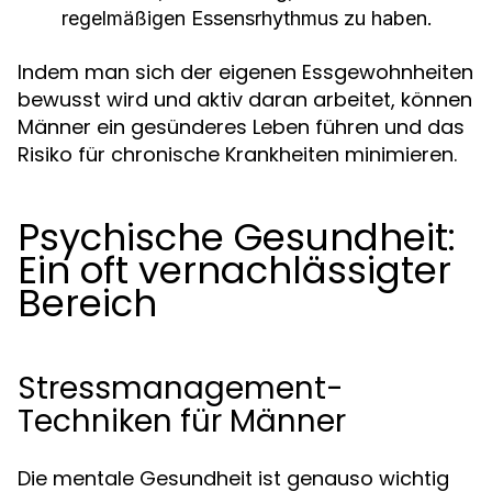
regelmäßigen Essensrhythmus zu haben.
Indem man sich der eigenen Essgewohnheiten
bewusst wird und aktiv daran arbeitet, können
Männer ein gesünderes Leben führen und das
Risiko für chronische Krankheiten minimieren.
Psychische Gesundheit:
Ein oft vernachlässigter
Bereich
Stressmanagement-
Techniken für Männer
Die mentale Gesundheit ist genauso wichtig