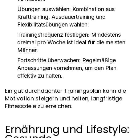
Übungen auswählen:
Kombination aus
Krafttraining, Ausdauertraining und
Flexibilitätsübungen wählen.
Trainingsfrequenz festlegen:
Mindestens
dreimal pro Woche ist ideal für die meisten
Männer.
Fortschritte überwachen:
Regelmäßige
Anpassungen vornehmen, um den Plan
effektiv zu halten.
Ein gut durchdachter Trainingsplan kann die
Motivation steigern und helfen, langfristige
Fitnessziele zu erreichen.
Ernährung und Lifestyle: