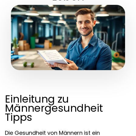
Einleitung zu
Männergesundheit
Tipps
Die Gesundheit von Männern ist ein