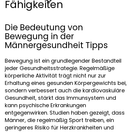
Fähigkeiten
Die Bedeutung von
Bewegung in der
Männergesundheit Tipps
Bewegung ist ein grundlegender Bestandteil
jeder Gesundheitsstrategie. Regelmäßige
körperliche Aktivität trägt nicht nur zur
Erhaltung eines gesunden Körpergewichts bei,
sondern verbessert auch die kardiovaskuläre
Gesundheit, stärkt das Immunsystem und
kann psychische Erkrankungen
entgegenwirken. Studien haben gezeigt, dass
Männer, die regelmäßig Sport treiben, ein
geringeres Risiko für Herzkrankheiten und