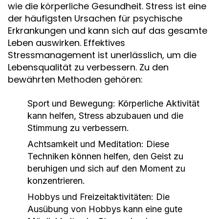
wie die körperliche Gesundheit. Stress ist eine
der häufigsten Ursachen für psychische
Erkrankungen und kann sich auf das gesamte
Leben auswirken. Effektives
Stressmanagement ist unerlässlich, um die
Lebensqualität zu verbessern. Zu den
bewährten Methoden gehören:
Sport und Bewegung:
Körperliche Aktivität
kann helfen, Stress abzubauen und die
Stimmung zu verbessern.
Achtsamkeit und Meditation:
Diese
Techniken können helfen, den Geist zu
beruhigen und sich auf den Moment zu
konzentrieren.
Hobbys und Freizeitaktivitäten:
Die
Ausübung von Hobbys kann eine gute