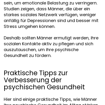
sein, um emotionale Belastung zu verringern.
Studien zeigen, dass Männer, die über ein
starkes soziales Netzwerk verfügen, weniger
anfällig für Depressionen sind und besser mit
Stress umgehen können.
Deshalb sollten Männer ermutigt werden, ihre
sozialen Kontakte aktiv zu pflegen und sich
auszutauschen, um ihre psychische
Gesundheit zu fördern.
Praktische Tipps zur
Verbesserung der
psychischen Gesundheit
Hier sind einige praktische Tipps, wie Männer