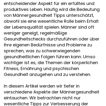
entscheidender Aspekt für ein erfülltes und
produktives Leben. Häufig wird die Bedeutung
von Männergesundheit Tipps unterschätzt,
obwohl sie eine wesentliche Rolle beim Erhalt
der Lebensqualität spielen. Männer sind oft
weniger geneigt, regelmäßige
Gesundheitschecks durchzuführen oder über
ihre eigenen Bedürfnisse und Probleme zu
sprechen, was zu schwerwiegenden
gesundheitlichen Folgen führen kann. Umso
wichtiger ist es, die Themen der körperlichen
Fitness, Ernährung und psychischen
Gesundheit anzugehen und zu verstehen.
In diesem Artikel werden wir tiefer in
verschiedene Aspekte der Männergesundheit
eintauchen. Wir betrachten nicht nur
wesentliche Tipps zur Verbesserung der