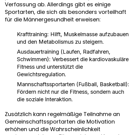
Verfassung ab. Allerdings gibt es einige
Sportarten, die sich als besonders vorteilhaft
für die Männergesundheit erweisen:
Krafttraining:
Hilft, Muskelmasse aufzubauen
und den Metabolismus zu steigern.
Ausdauertraining (Laufen, Radfahren,
Schwimmen):
Verbessert die kardiovaskuläre
Fitness und unterstützt die
Gewichtsregulation.
Mannschaftssportarten (Fußball, Basketball):
Fördern nicht nur die Fitness, sondern auch
die soziale Interaktion.
Zusätzlich kann regelmäßige Teilnahme an
Gemeinschaftssportarten die Motivation
erhöhen und die Wahrscheinlichkeit