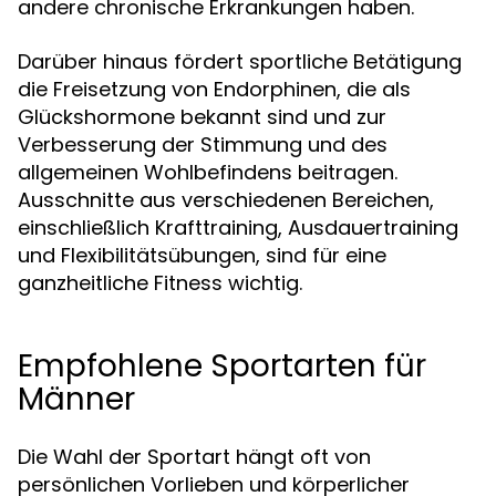
andere chronische Erkrankungen haben.
Darüber hinaus fördert sportliche Betätigung
die Freisetzung von Endorphinen, die als
Glückshormone bekannt sind und zur
Verbesserung der Stimmung und des
allgemeinen Wohlbefindens beitragen.
Ausschnitte aus verschiedenen Bereichen,
einschließlich Krafttraining, Ausdauertraining
und Flexibilitätsübungen, sind für eine
ganzheitliche Fitness wichtig.
Empfohlene Sportarten für
Männer
Die Wahl der Sportart hängt oft von
persönlichen Vorlieben und körperlicher