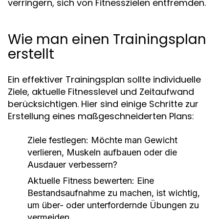
verringern, sich von Fitnesszielen entfremden.
Wie man einen Trainingsplan
erstellt
Ein effektiver Trainingsplan sollte individuelle
Ziele, aktuelle Fitnesslevel und Zeitaufwand
berücksichtigen. Hier sind einige Schritte zur
Erstellung eines maßgeschneiderten Plans:
Ziele festlegen:
Möchte man Gewicht
verlieren, Muskeln aufbauen oder die
Ausdauer verbessern?
Aktuelle Fitness bewerten:
Eine
Bestandsaufnahme zu machen, ist wichtig,
um über- oder unterfordernde Übungen zu
vermeiden.