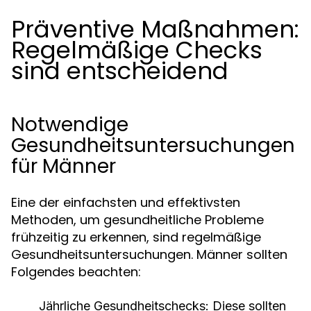
Präventive Maßnahmen:
Regelmäßige Checks
sind entscheidend
Notwendige
Gesundheitsuntersuchungen
für Männer
Eine der einfachsten und effektivsten
Methoden, um gesundheitliche Probleme
frühzeitig zu erkennen, sind regelmäßige
Gesundheitsuntersuchungen. Männer sollten
Folgendes beachten:
Jährliche Gesundheitschecks:
Diese sollten