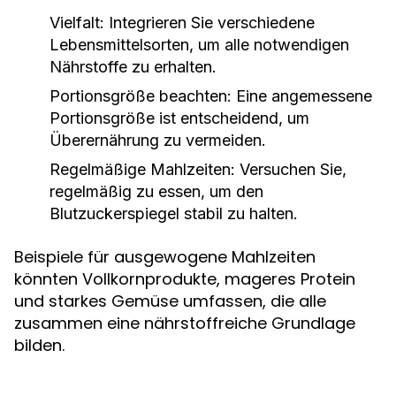
Vielfalt:
Integrieren Sie verschiedene
Lebensmittelsorten, um alle notwendigen
Nährstoffe zu erhalten.
Portionsgröße beachten:
Eine angemessene
Portionsgröße ist entscheidend, um
Überernährung zu vermeiden.
Regelmäßige Mahlzeiten:
Versuchen Sie,
regelmäßig zu essen, um den
Blutzuckerspiegel stabil zu halten.
Beispiele für ausgewogene Mahlzeiten
könnten Vollkornprodukte, mageres Protein
und starkes Gemüse umfassen, die alle
zusammen eine nährstoffreiche Grundlage
bilden.