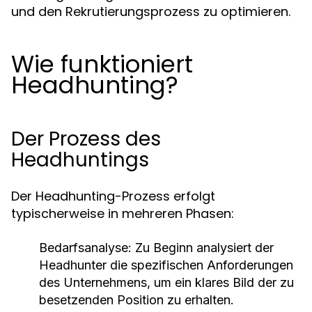
und den Rekrutierungsprozess zu optimieren.
Wie funktioniert
Headhunting?
Der Prozess des
Headhuntings
Der Headhunting-Prozess erfolgt
typischerweise in mehreren Phasen:
Bedarfsanalyse:
Zu Beginn analysiert der
Headhunter die spezifischen Anforderungen
des Unternehmens, um ein klares Bild der zu
besetzenden Position zu erhalten.