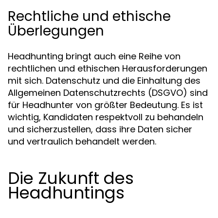
Rechtliche und ethische
Überlegungen
Headhunting bringt auch eine Reihe von
rechtlichen und ethischen Herausforderungen
mit sich. Datenschutz und die Einhaltung des
Allgemeinen Datenschutzrechts (DSGVO) sind
für Headhunter von größter Bedeutung. Es ist
wichtig, Kandidaten respektvoll zu behandeln
und sicherzustellen, dass ihre Daten sicher
und vertraulich behandelt werden.
Die Zukunft des
Headhuntings