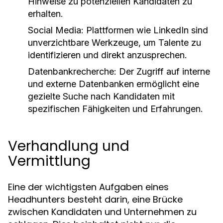
Hinweise zu potenziellen Kandidaten zu
erhalten.
Social Media:
Plattformen wie LinkedIn sind
unverzichtbare Werkzeuge, um Talente zu
identifizieren und direkt anzusprechen.
Datenbankrecherche:
Der Zugriff auf interne
und externe Datenbanken ermöglicht eine
gezielte Suche nach Kandidaten mit
spezifischen Fähigkeiten und Erfahrungen.
Verhandlung und
Vermittlung
Eine der wichtigsten Aufgaben eines
Headhunters besteht darin, eine Brücke
zwischen Kandidaten und Unternehmen zu