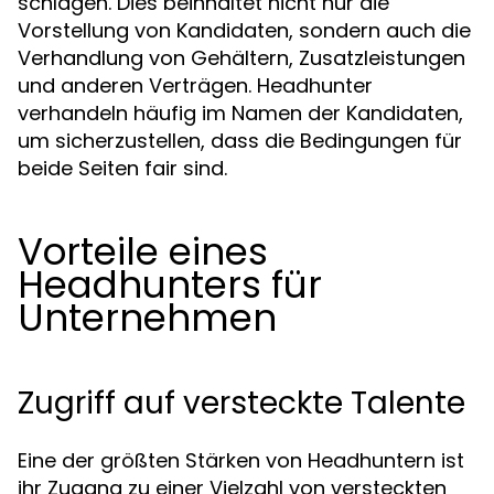
schlagen. Dies beinhaltet nicht nur die
Vorstellung von Kandidaten, sondern auch die
Verhandlung von Gehältern, Zusatzleistungen
und anderen Verträgen. Headhunter
verhandeln häufig im Namen der Kandidaten,
um sicherzustellen, dass die Bedingungen für
beide Seiten fair sind.
Vorteile eines
Headhunters für
Unternehmen
Zugriff auf versteckte Talente
Eine der größten Stärken von Headhuntern ist
ihr Zugang zu einer Vielzahl von versteckten