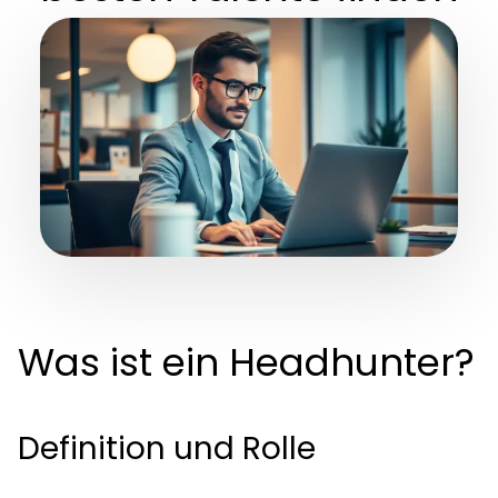
Was ist ein Headhunter?
Definition und Rolle