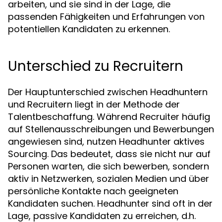
arbeiten, und sie sind in der Lage, die
passenden Fähigkeiten und Erfahrungen von
potentiellen Kandidaten zu erkennen.
Unterschied zu Recruitern
Der Hauptunterschied zwischen Headhuntern
und Recruitern liegt in der Methode der
Talentbeschaffung. Während Recruiter häufig
auf Stellenausschreibungen und Bewerbungen
angewiesen sind, nutzen Headhunter aktives
Sourcing. Das bedeutet, dass sie nicht nur auf
Personen warten, die sich bewerben, sondern
aktiv in Netzwerken, sozialen Medien und über
persönliche Kontakte nach geeigneten
Kandidaten suchen. Headhunter sind oft in der
Lage, passive Kandidaten zu erreichen, d.h.