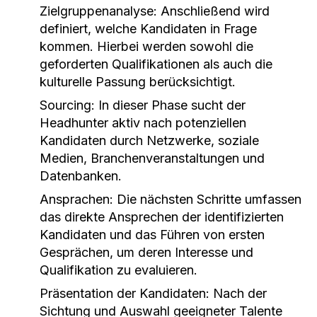
Zielgruppenanalyse:
Anschließend wird
definiert, welche Kandidaten in Frage
kommen. Hierbei werden sowohl die
geforderten Qualifikationen als auch die
kulturelle Passung berücksichtigt.
Sourcing:
In dieser Phase sucht der
Headhunter aktiv nach potenziellen
Kandidaten durch Netzwerke, soziale
Medien, Branchenveranstaltungen und
Datenbanken.
Ansprachen:
Die nächsten Schritte umfassen
das direkte Ansprechen der identifizierten
Kandidaten und das Führen von ersten
Gesprächen, um deren Interesse und
Qualifikation zu evaluieren.
Präsentation der Kandidaten:
Nach der
Sichtung und Auswahl geeigneter Talente