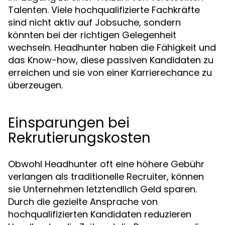
Talenten. Viele hochqualifizierte Fachkräfte
sind nicht aktiv auf Jobsuche, sondern
könnten bei der richtigen Gelegenheit
wechseln. Headhunter haben die Fähigkeit und
das Know-how, diese passiven Kandidaten zu
erreichen und sie von einer Karrierechance zu
überzeugen.
Einsparungen bei
Rekrutierungskosten
Obwohl Headhunter oft eine höhere Gebühr
verlangen als traditionelle Recruiter, können
sie Unternehmen letztendlich Geld sparen.
Durch die gezielte Ansprache von
hochqualifizierten Kandidaten reduzieren