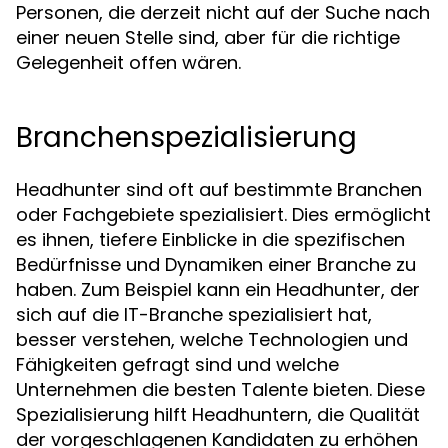
Personen, die derzeit nicht auf der Suche nach
einer neuen Stelle sind, aber für die richtige
Gelegenheit offen wären.
Branchenspezialisierung
Headhunter sind oft auf bestimmte Branchen
oder Fachgebiete spezialisiert. Dies ermöglicht
es ihnen, tiefere Einblicke in die spezifischen
Bedürfnisse und Dynamiken einer Branche zu
haben. Zum Beispiel kann ein Headhunter, der
sich auf die IT-Branche spezialisiert hat,
besser verstehen, welche Technologien und
Fähigkeiten gefragt sind und welche
Unternehmen die besten Talente bieten. Diese
Spezialisierung hilft Headhuntern, die Qualität
der vorgeschlagenen Kandidaten zu erhöhen