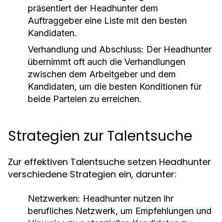
präsentiert der Headhunter dem
Auftraggeber eine Liste mit den besten
Kandidaten.
Verhandlung und Abschluss:
Der Headhunter
übernimmt oft auch die Verhandlungen
zwischen dem Arbeitgeber und dem
Kandidaten, um die besten Konditionen für
beide Parteien zu erreichen.
Strategien zur Talentsuche
Zur effektiven Talentsuche setzen Headhunter
verschiedene Strategien ein, darunter:
Netzwerken:
Headhunter nutzen ihr
berufliches Netzwerk, um Empfehlungen und