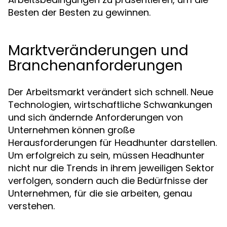
Besten der Besten zu gewinnen.
Marktveränderungen und
Branchenanforderungen
Der Arbeitsmarkt verändert sich schnell. Neue
Technologien, wirtschaftliche Schwankungen
und sich ändernde Anforderungen von
Unternehmen können große
Herausforderungen für Headhunter darstellen.
Um erfolgreich zu sein, müssen Headhunter
nicht nur die Trends in ihrem jeweiligen Sektor
verfolgen, sondern auch die Bedürfnisse der
Unternehmen, für die sie arbeiten, genau
verstehen.