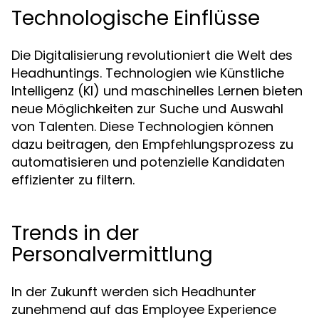
Technologische Einflüsse
Die Digitalisierung revolutioniert die Welt des
Headhuntings. Technologien wie Künstliche
Intelligenz (KI) und maschinelles Lernen bieten
neue Möglichkeiten zur Suche und Auswahl
von Talenten. Diese Technologien können
dazu beitragen, den Empfehlungsprozess zu
automatisieren und potenzielle Kandidaten
effizienter zu filtern.
Trends in der
Personalvermittlung
In der Zukunft werden sich Headhunter
zunehmend auf das Employee Experience