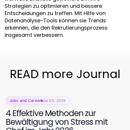
Strategien zu optimieren und bessere
Entscheidungen zu treffen. Mit Hilfe von
Datenanalyse-Tools können sie Trends
erkennen, die den Rekrutierungsprozess
insgesamt verbessern.
READ more Journal
Jobs and Career
Jul 20, 2026
4 Effektive Methoden zur
Bewältigung von Stress mit