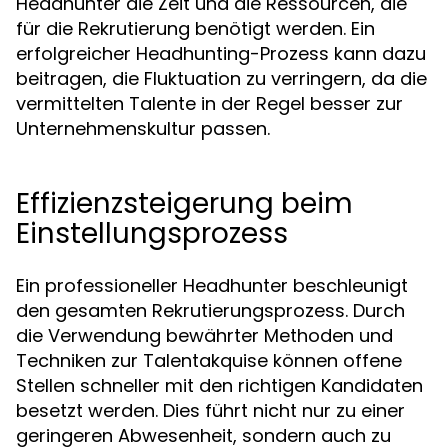
Headhunter die Zeit und die Ressourcen, die
für die Rekrutierung benötigt werden. Ein
erfolgreicher Headhunting-Prozess kann dazu
beitragen, die Fluktuation zu verringern, da die
vermittelten Talente in der Regel besser zur
Unternehmenskultur passen.
Effizienzsteigerung beim
Einstellungsprozess
Ein professioneller Headhunter beschleunigt
den gesamten Rekrutierungsprozess. Durch
die Verwendung bewährter Methoden und
Techniken zur Talentakquise können offene
Stellen schneller mit den richtigen Kandidaten
besetzt werden. Dies führt nicht nur zu einer
geringeren Abwesenheit, sondern auch zu