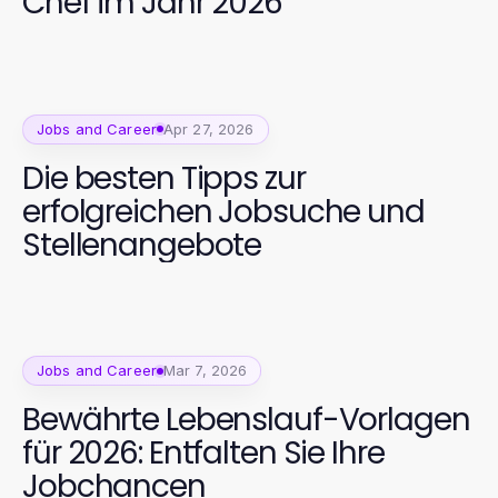
Chef im Jahr 2026
Jobs and Career
Apr 27, 2026
Die besten Tipps zur
erfolgreichen Jobsuche und
Stellenangebote
Jobs and Career
Mar 7, 2026
Bewährte Lebenslauf-Vorlagen
für 2026: Entfalten Sie Ihre
Jobchancen