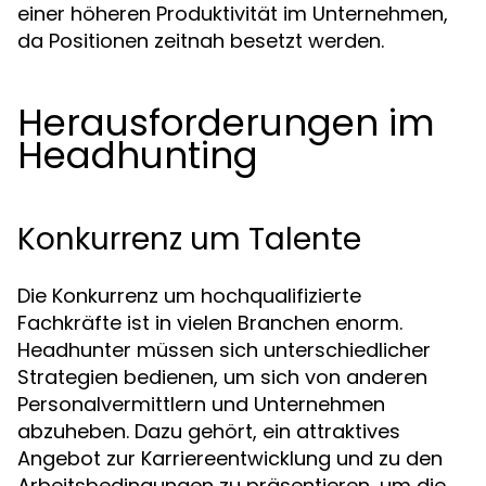
einer höheren Produktivität im Unternehmen,
da Positionen zeitnah besetzt werden.
Herausforderungen im
Headhunting
Konkurrenz um Talente
Die Konkurrenz um hochqualifizierte
Fachkräfte ist in vielen Branchen enorm.
Headhunter müssen sich unterschiedlicher
Strategien bedienen, um sich von anderen
Personalvermittlern und Unternehmen
abzuheben. Dazu gehört, ein attraktives
Angebot zur Karriereentwicklung und zu den
Arbeitsbedingungen zu präsentieren, um die