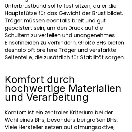
Unterbrustbund sollte fest sitzen, da er die
Hauptstütze für das Gewicht der Brust bildet.
Träger müssen ebenfalls breit und gut
gepolstert sein, um den Druck auf die
Schultern zu verteilen und unangenehmes
Einschneiden zu verhindern. Große BHs bieten
deshalb oft breitere Träger und verstärkte
Seitenteile, die zusätzlich für Stabilität sorgen.
Komfort durch
hochwertige Materialien
und Verarbeitung
Komfort ist ein zentrales Kriterium bei der
Wahl eines BHs, besonders bei großen BHs.
Viele Hersteller setzen auf atmungsaktive,