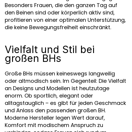
Besonders Frauen, die den ganzen Tag auf
den Beinen sind oder körperlich aktiv sind,
profitieren von einer optimalen Unterstützung,
die keine Bewegungsfreiheit einschränkt.
Vielfalt und Stil bei
großen BHs
Große BHs müssen keineswegs langweilig
oder altmodisch sein. Im Gegenteil: Die Vielfalt
an Designs und Modellen ist heutzutage
enorm. Ob sportlich, elegant oder
alltagstauglich – es gibt für jeden Geschmack
und Anlass den passenden großen BH.
Moderne Hersteller legen Wert darauf,
Komfort mit modischem Anspruch zu