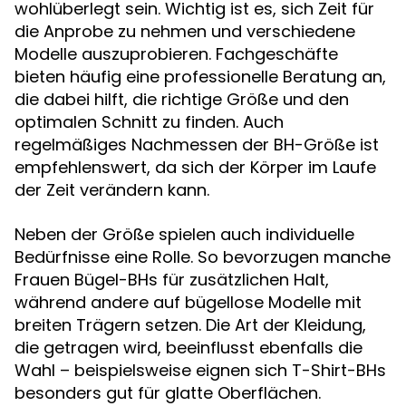
wohlüberlegt sein. Wichtig ist es, sich Zeit für
die Anprobe zu nehmen und verschiedene
Modelle auszuprobieren. Fachgeschäfte
bieten häufig eine professionelle Beratung an,
die dabei hilft, die richtige Größe und den
optimalen Schnitt zu finden. Auch
regelmäßiges Nachmessen der BH-Größe ist
empfehlenswert, da sich der Körper im Laufe
der Zeit verändern kann.
Neben der Größe spielen auch individuelle
Bedürfnisse eine Rolle. So bevorzugen manche
Frauen Bügel-BHs für zusätzlichen Halt,
während andere auf bügellose Modelle mit
breiten Trägern setzen. Die Art der Kleidung,
die getragen wird, beeinflusst ebenfalls die
Wahl – beispielsweise eignen sich T-Shirt-BHs
besonders gut für glatte Oberflächen.