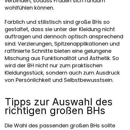
verbinden, sodass Frauen sich rundum
wohlfühlen können.
Farblich und stilistisch sind große BHs so
gestaltet, dass sie unter der Kleidung nicht
auftragen und dennoch optisch ansprechend
sind. Verzierungen, Spitzenapplikationen und
raffinierte Schnitte bieten eine gelungene
Mischung aus Funktionalität und Ästhetik. So
wird der BH nicht nur zum praktischen
Kleidungsstück, sondern auch zum Ausdruck
von Persönlichkeit und Selbstbewusstsein.
Tipps zur Auswahl des
richtigen großen BHs
Die Wahl des passenden großen BHs sollte