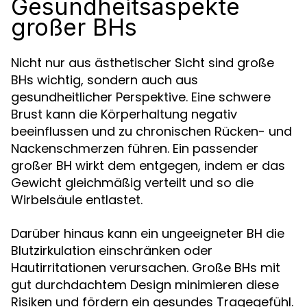
Gesundheitsaspekte
großer BHs
Nicht nur aus ästhetischer Sicht sind große
BHs wichtig, sondern auch aus
gesundheitlicher Perspektive. Eine schwere
Brust kann die Körperhaltung negativ
beeinflussen und zu chronischen Rücken- und
Nackenschmerzen führen. Ein passender
großer BH wirkt dem entgegen, indem er das
Gewicht gleichmäßig verteilt und so die
Wirbelsäule entlastet.
Darüber hinaus kann ein ungeeigneter BH die
Blutzirkulation einschränken oder
Hautirritationen verursachen. Große BHs mit
gut durchdachtem Design minimieren diese
Risiken und fördern ein gesundes Tragegefühl.