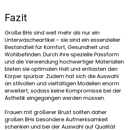
Fazit
Große BHs sind weit mehr als nur ein
Unterwäscheartikel – sie sind ein essenzieller
Bestandteil für Komfort, Gesundheit und
Wohlbefinden. Durch ihre spezielle Passform
und die Verwendung hochwertiger Materialien
bieten sie optimalen Halt und entlasten den
Körper spürbar. Zudem hat sich die Auswahl
an stilvollen und vielfältigen Modellen enorm
erweitert, sodass keine Kompromisse bei der
Ästhetik eingegangen werden müssen.
Frauen mit größerer Brust sollten daher
großen BHs besondere Aufmerksamkeit
schenken und bei der Auswahl auf Qualität