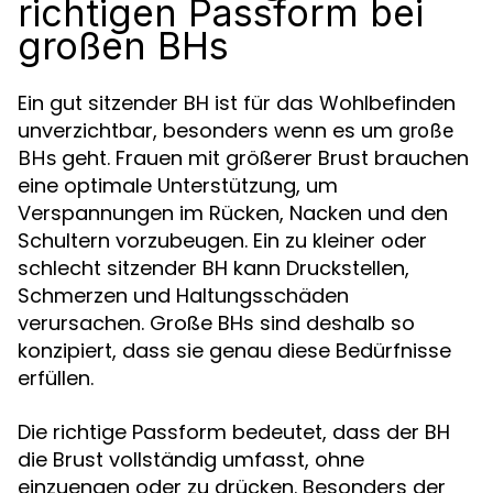
richtigen Passform bei
großen BHs
Ein gut sitzender BH ist für das Wohlbefinden
unverzichtbar, besonders wenn es um
große
geht. Frauen mit größerer Brust brauchen
BHs
eine optimale Unterstützung, um
Verspannungen im Rücken, Nacken und den
Schultern vorzubeugen. Ein zu kleiner oder
schlecht sitzender BH kann Druckstellen,
Schmerzen und Haltungsschäden
verursachen. Große BHs sind deshalb so
konzipiert, dass sie genau diese Bedürfnisse
erfüllen.
Die richtige Passform bedeutet, dass der BH
die Brust vollständig umfasst, ohne
einzuengen oder zu drücken. Besonders der