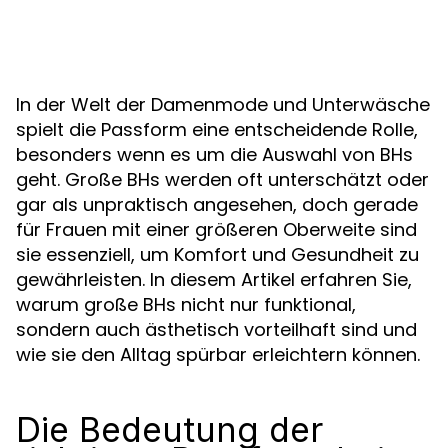
In der Welt der Damenmode und Unterwäsche
spielt die Passform eine entscheidende Rolle,
besonders wenn es um die Auswahl von BHs
geht. Große BHs werden oft unterschätzt oder
gar als unpraktisch angesehen, doch gerade
für Frauen mit einer größeren Oberweite sind
sie essenziell, um Komfort und Gesundheit zu
gewährleisten. In diesem Artikel erfahren Sie,
warum große BHs nicht nur funktional,
sondern auch ästhetisch vorteilhaft sind und
wie sie den Alltag spürbar erleichtern können.
Die Bedeutung der