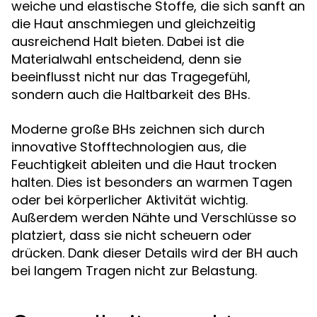
weiche und elastische Stoffe, die sich sanft an
die Haut anschmiegen und gleichzeitig
ausreichend Halt bieten. Dabei ist die
Materialwahl entscheidend, denn sie
beeinflusst nicht nur das Tragegefühl,
sondern auch die Haltbarkeit des BHs.
Moderne große BHs zeichnen sich durch
innovative Stofftechnologien aus, die
Feuchtigkeit ableiten und die Haut trocken
halten. Dies ist besonders an warmen Tagen
oder bei körperlicher Aktivität wichtig.
Außerdem werden Nähte und Verschlüsse so
platziert, dass sie nicht scheuern oder
drücken. Dank dieser Details wird der BH auch
bei langem Tragen nicht zur Belastung.